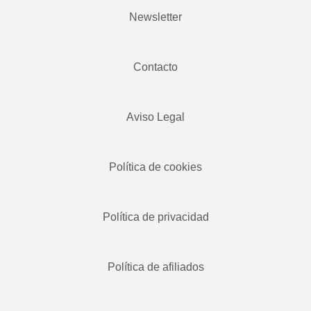
Newsletter
Contacto
Aviso Legal
Política de cookies
Política de privacidad
Política de afiliados