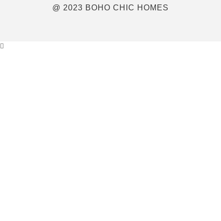
@ 2023 BOHO CHIC HOMES