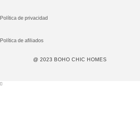
Política de privacidad
Política de afiliados
@ 2023 BOHO CHIC HOMES