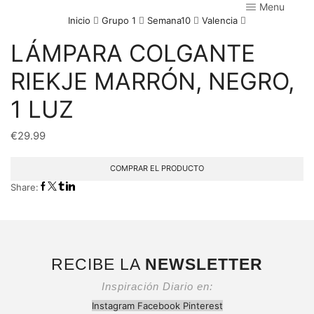
Menu
Inicio
Grupo 1
Semana10
Valencia
LÁMPARA COLGANTE
RIEKJE MARRÓN, NEGRO,
1 LUZ
€
29.99
COMPRAR EL PRODUCTO
Share:
RECIBE LA
NEWSLETTER
Inspiración Diario en:
Instagram
Facebook
Pinterest