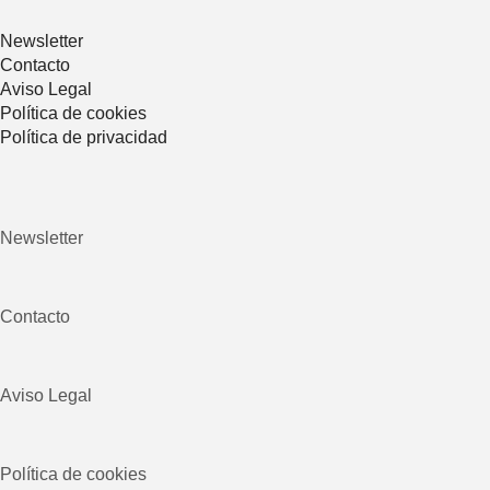
Newsletter
Contacto
Aviso Legal
Política de cookies
Política de privacidad
Newsletter
Contacto
Aviso Legal
Política de cookies