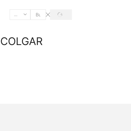
 COLGAR