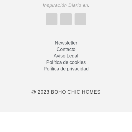
Inspiración Diario en:
Newsletter
Contacto
Aviso Legal
Política de cookies
Política de privacidad
@ 2023 BOHO CHIC HOMES