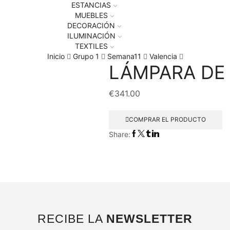
ESTANCIAS
MUEBLES
DECORACIÓN
ILUMINACIÓN
TEXTILES
Inicio
Grupo 1
Semana11
Valencia
LÁMPARA DE
€
341.00
COMPRAR EL PRODUCTO
Share:
RECIBE LA
NEWSLETTER