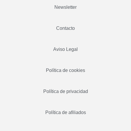
Newsletter
Contacto
Aviso Legal
Política de cookies
Política de privacidad
Política de afiliados