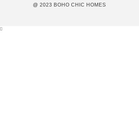
@ 2023 BOHO CHIC HOMES