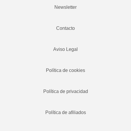
Newsletter
Contacto
Aviso Legal
Política de cookies
Política de privacidad
Política de afiliados