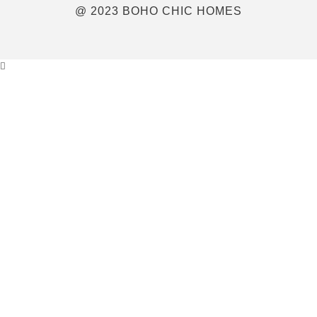
@ 2023 BOHO CHIC HOMES