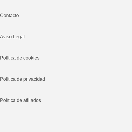
Contacto
Aviso Legal
Política de cookies
Política de privacidad
Política de afiliados