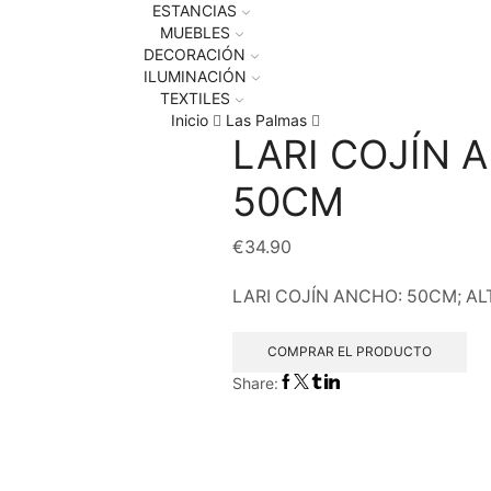
ESTANCIAS
MUEBLES
DECORACIÓN
ILUMINACIÓN
TEXTILES
Inicio
Las Palmas
LARI COJÍN 
50CM
€
34.90
LARI COJÍN ANCHO: 50CM; AL
COMPRAR EL PRODUCTO
Share: