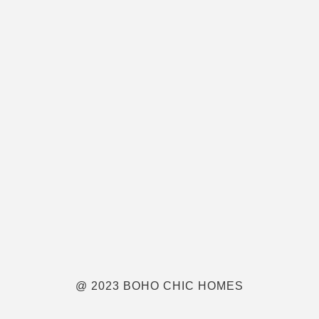
@ 2023 BOHO CHIC HOMES