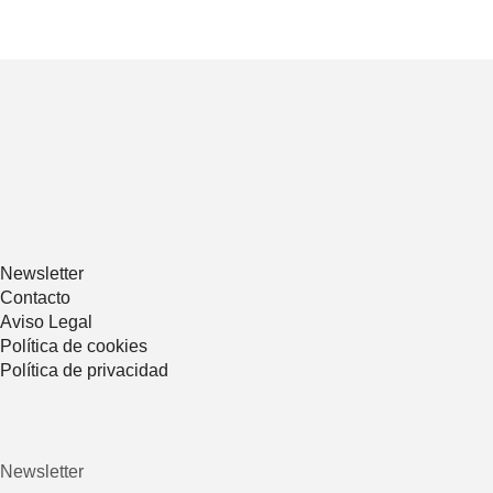
Newsletter
Contacto
Aviso Legal
Política de cookies
Política de privacidad
Newsletter