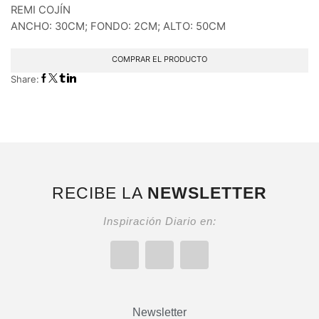
REMI COJÍN
ANCHO: 30CM; FONDO: 2CM; ALTO: 50CM
COMPRAR EL PRODUCTO
Share:
RECIBE LA
NEWSLETTER
Inspiración Diario en:
Newsletter