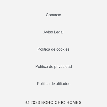
Contacto
Aviso Legal
Política de cookies
Política de privacidad
Política de afiliados
@ 2023 BOHO CHIC HOMES