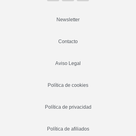
Newsletter
Contacto
Aviso Legal
Política de cookies
Política de privacidad
Política de afiliados