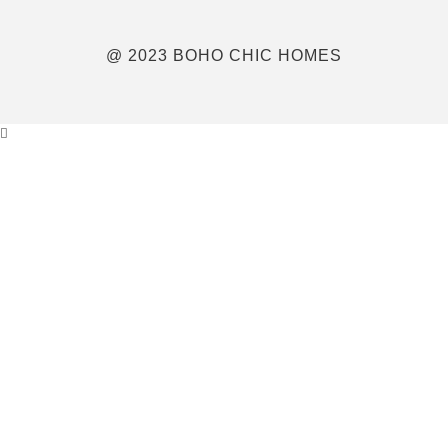
@ 2023 BOHO CHIC HOMES