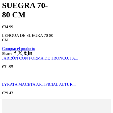
SUEGRA 70-
80 CM
€
34.99
LENGUA DE SUEGRA 70-80
CM
Comprar el producto
Share:
JARRÓN CON FORMA DE TRONCO, FA...
€
31.95
LYRATA MACETA ARTIFICIAL ALTUR...
€
29.43