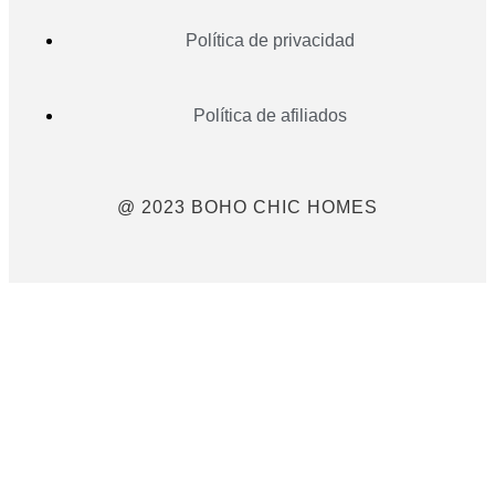
Política de privacidad
Política de afiliados
@ 2023 BOHO CHIC HOMES