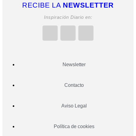
RECIBE LA
NEWSLETTER
Inspiración Diario en:
Newsletter
Contacto
Aviso Legal
Política de cookies