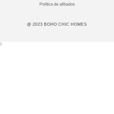
Política de afiliados
@ 2023 BOHO CHIC HOMES