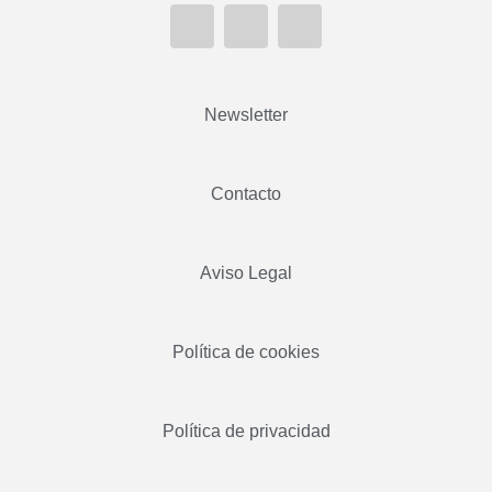
Newsletter
Contacto
Aviso Legal
Política de cookies
Política de privacidad