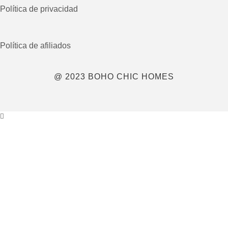
Política de privacidad
Política de afiliados
@ 2023 BOHO CHIC HOMES