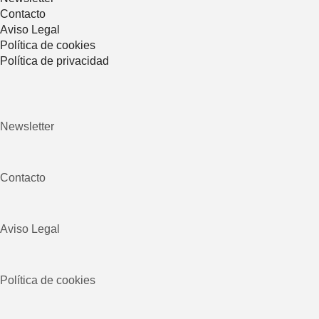
Contacto
Aviso Legal
Política de cookies
Política de privacidad
Newsletter
Contacto
Aviso Legal
Política de cookies