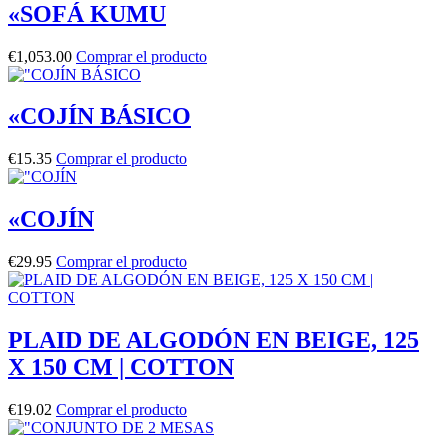
«SOFÁ KUMU
€
1,053.00
Comprar el producto
«COJÍN BÁSICO
€
15.35
Comprar el producto
«COJÍN
€
29.95
Comprar el producto
PLAID DE ALGODÓN EN BEIGE, 125
X 150 CM | COTTON
€
19.02
Comprar el producto