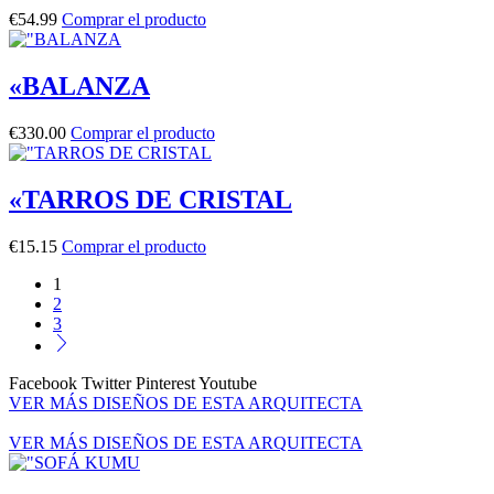
€
54.99
Comprar el producto
«BALANZA
€
330.00
Comprar el producto
«TARROS DE CRISTAL
€
15.15
Comprar el producto
1
2
3
Facebook
Twitter
Pinterest
Youtube
VER MÁS DISEÑOS DE ESTA ARQUITECTA
VER MÁS DISEÑOS DE ESTA ARQUITECTA