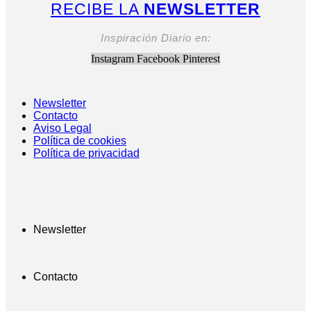
RECIBE LA
NEWSLETTER
Inspiración Diario en:
Instagram
Facebook
Pinterest
Newsletter
Contacto
Aviso Legal
Política de cookies
Política de privacidad
Newsletter
Contacto