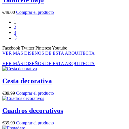
Taburete bajo
€
49.00
Comprar el producto
1
2
3
Facebook
Twitter
Pinterest
Youtube
VER MÁS DISEÑOS DE ESTA ARQUITECTA
VER MÁS DISEÑOS DE ESTA ARQUITECTA
Cesta decorativa
€
89.99
Comprar el producto
Cuadros decorativos
€
39.99
Comprar el producto