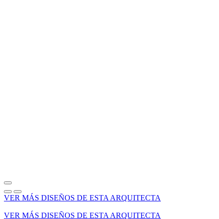
VER MÁS DISEÑOS DE ESTA ARQUITECTA
VER MÁS DISEÑOS DE ESTA ARQUITECTA