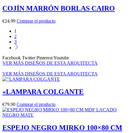
COJÍN MARRÓN BORLAS CAIRO
€
24.99
Comprar el producto
1
2
3
Facebook
Twitter
Pinterest
Youtube
VER MÁS DISEÑOS DE ESTA ARQUITECTA
VER MÁS DISEÑOS DE ESTA ARQUITECTA
«LAMPARA COLGANTE
€
79.90
Comprar el producto
ESPEJO NEGRO MIRKO 100×80 CM