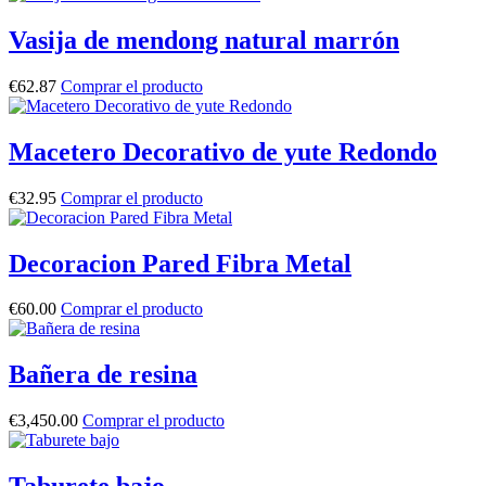
Vasija de mendong natural marrón
€
62.87
Comprar el producto
Macetero Decorativo de yute Redondo
€
32.95
Comprar el producto
Decoracion Pared Fibra Metal
€
60.00
Comprar el producto
Bañera de resina
€
3,450.00
Comprar el producto