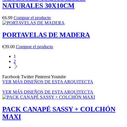
NATURALES 30X10CM
€
6.99
Comprar el producto
PORTAVELAS DE MADERA
€
39.00
Comprar el producto
1
2
Facebook
Twitter
Pinterest
Youtube
VER MÁS DISEÑOS DE ESTA ARQUITECTA
VER MÁS DISEÑOS DE ESTA ARQUITECTA
PACK CANAPÉ SASSY + COLCHÓN
MAXI