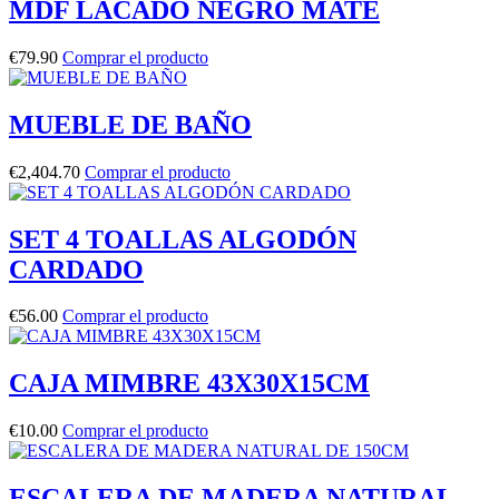
MDF LACADO NEGRO MATE
€
79.90
Comprar el producto
MUEBLE DE BAÑO
€
2,404.70
Comprar el producto
SET 4 TOALLAS ALGODÓN
CARDADO
€
56.00
Comprar el producto
CAJA MIMBRE 43X30X15CM
€
10.00
Comprar el producto
ESCALERA DE MADERA NATURAL