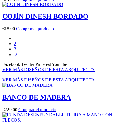
COJÍN DINESH BORDADO
€
18.00
Comprar el producto
1
2
3
Facebook
Twitter
Pinterest
Youtube
VER MÁS DISEÑOS DE ESTA ARQUITECTA
VER MÁS DISEÑOS DE ESTA ARQUITECTA
BANCO DE MADERA
€
229.00
Comprar el producto