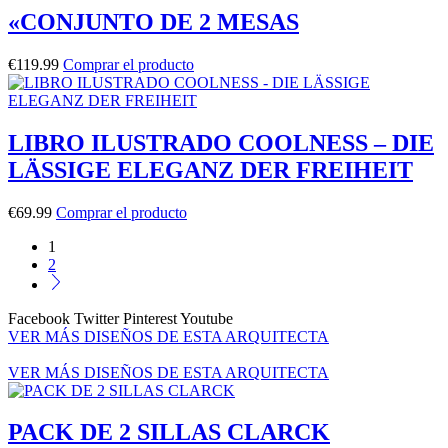
«CONJUNTO DE 2 MESAS
€
119.99
Comprar el producto
LIBRO ILUSTRADO COOLNESS – DIE
LÄSSIGE ELEGANZ DER FREIHEIT
€
69.99
Comprar el producto
1
2
Facebook
Twitter
Pinterest
Youtube
VER MÁS DISEÑOS DE ESTA ARQUITECTA
VER MÁS DISEÑOS DE ESTA ARQUITECTA
PACK DE 2 SILLAS CLARCK