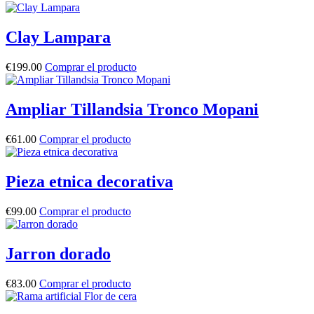
Clay Lampara
€
199.00
Comprar el producto
Ampliar Tillandsia Tronco Mopani
€
61.00
Comprar el producto
Pieza etnica decorativa
€
99.00
Comprar el producto
Jarron dorado
€
83.00
Comprar el producto