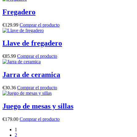
Fregadero
€
129.99
Comprar el producto
Llave de fregadero
€
85.99
Comprar el producto
Jarra de ceramica
€
30.36
Comprar el producto
Juego de mesas y sillas
€
179.00
Comprar el producto
1
2