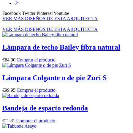
Facebook
Twitter
Pinterest
Youtube
VER MÁS DISEÑOS DE ESTA ARQUITECTA
VER MÁS DISEÑOS DE ESTA ARQUITECTA
Lámpara de techo Bailey fibra natural
€
64.00
Comprar el producto
Lámpara Colgante o de pie Zuri S
€
99.95
Comprar el producto
Bandeja de esparto redonda
€
11.81
Comprar el producto