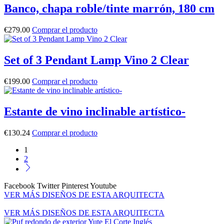
Banco, chapa roble/tinte marrón, 180 cm
€
279.00
Comprar el producto
Set of 3 Pendant Lamp Vino 2 Clear
€
199.00
Comprar el producto
Estante de vino inclinable artístico-
€
130.24
Comprar el producto
1
2
Facebook
Twitter
Pinterest
Youtube
VER MÁS DISEÑOS DE ESTA ARQUITECTA
VER MÁS DISEÑOS DE ESTA ARQUITECTA