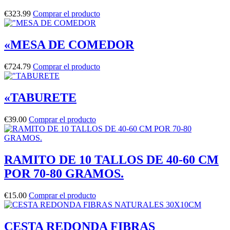
€
323.99
Comprar el producto
«MESA DE COMEDOR
€
724.79
Comprar el producto
«TABURETE
€
39.00
Comprar el producto
RAMITO DE 10 TALLOS DE 40-60 CM
POR 70-80 GRAMOS.
€
15.00
Comprar el producto
CESTA REDONDA FIBRAS