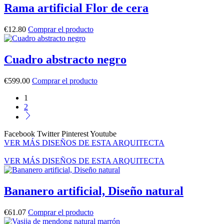
Rama artificial Flor de cera
€
12.80
Comprar el producto
Cuadro abstracto negro
€
599.00
Comprar el producto
1
2
Facebook
Twitter
Pinterest
Youtube
VER MÁS DISEÑOS DE ESTA ARQUITECTA
VER MÁS DISEÑOS DE ESTA ARQUITECTA
Bananero artificial, Diseño natural
€
61.07
Comprar el producto