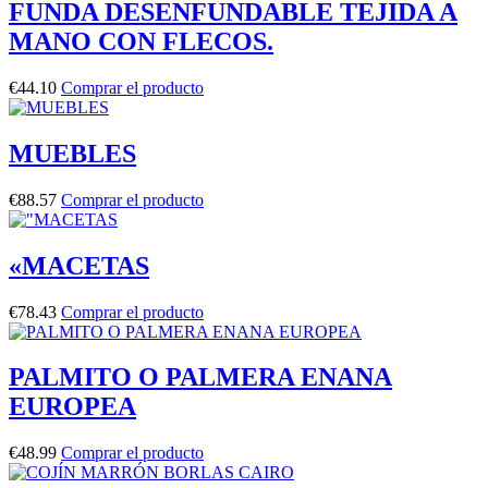
FUNDA DESENFUNDABLE TEJIDA A
MANO CON FLECOS.
€
44.10
Comprar el producto
MUEBLES
€
88.57
Comprar el producto
«MACETAS
€
78.43
Comprar el producto
PALMITO O PALMERA ENANA
EUROPEA
€
48.99
Comprar el producto