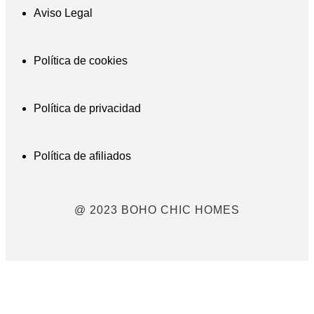
Aviso Legal
Política de cookies
Política de privacidad
Política de afiliados
@ 2023 BOHO CHIC HOMES