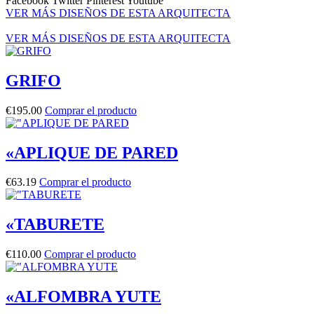
Facebook
Twitter
Pinterest
Youtube
VER MÁS DISEÑOS DE ESTA ARQUITECTA
VER MÁS DISEÑOS DE ESTA ARQUITECTA
GRIFO
€
195.00
Comprar el producto
«APLIQUE DE PARED
€
63.19
Comprar el producto
«TABURETE
€
110.00
Comprar el producto
«ALFOMBRA YUTE