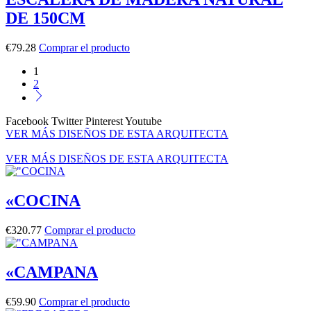
DE 150CM
€
79.28
Comprar el producto
1
2
Facebook
Twitter
Pinterest
Youtube
VER MÁS DISEÑOS DE ESTA ARQUITECTA
VER MÁS DISEÑOS DE ESTA ARQUITECTA
«COCINA
€
320.77
Comprar el producto
«CAMPANA
€
59.90
Comprar el producto