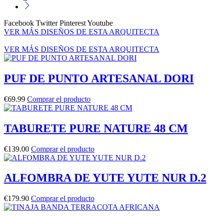
Facebook
Twitter
Pinterest
Youtube
VER MÁS DISEÑOS DE ESTA ARQUITECTA
VER MÁS DISEÑOS DE ESTA ARQUITECTA
PUF DE PUNTO ARTESANAL DORI
€
69.99
Comprar el producto
TABURETE PURE NATURE 48 CM
€
139.00
Comprar el producto
ALFOMBRA DE YUTE YUTE NUR D.2
€
179.90
Comprar el producto