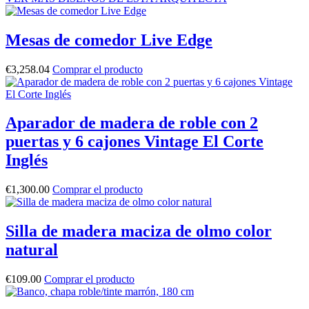
Mesas de comedor Live Edge
€
3,258.04
Comprar el producto
Aparador de madera de roble con 2
puertas y 6 cajones Vintage El Corte
Inglés
€
1,300.00
Comprar el producto
Silla de madera maciza de olmo color
natural
€
109.00
Comprar el producto