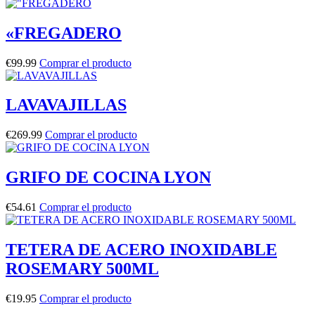
«FREGADERO
€
99.99
Comprar el producto
LAVAVAJILLAS
€
269.99
Comprar el producto
GRIFO DE COCINA LYON
€
54.61
Comprar el producto
TETERA DE ACERO INOXIDABLE
ROSEMARY 500ML
€
19.95
Comprar el producto