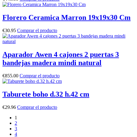
Florero Ceramica Marron 19x19x30 Cm
€
30.95
Comprar el producto
Aparador Awen 4 cajones 2 puertas 3
bandejas madera mindi natural
€
855.00
Comprar el producto
Taburete boho d.32 h.42 cm
€
29.96
Comprar el producto
1
2
3
4