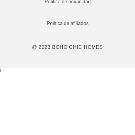
Política de privacidad
Política de afiliados
@ 2023 BOHO CHIC HOMES