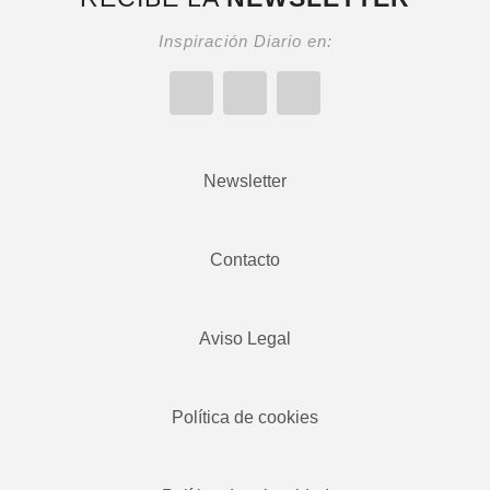
Inspiración Diario en:
Newsletter
Contacto
Aviso Legal
Política de cookies