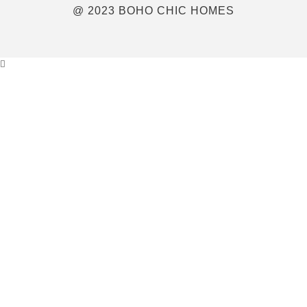
@ 2023 BOHO CHIC HOMES