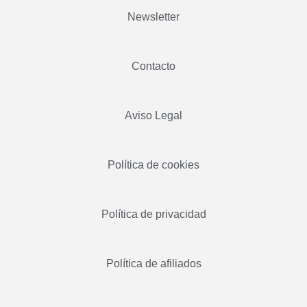
Newsletter
Contacto
Aviso Legal
Política de cookies
Política de privacidad
Política de afiliados