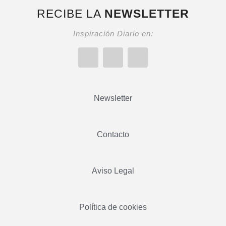
RECIBE LA
NEWSLETTER
Inspiración Diario en:
Newsletter
Contacto
Aviso Legal
Política de cookies