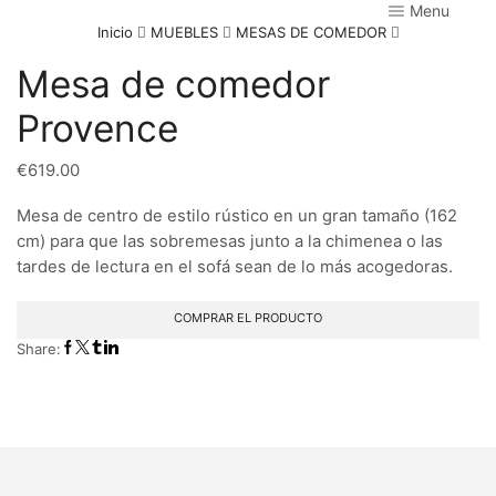
Menu
Inicio
MUEBLES
MESAS DE COMEDOR
Mesa de comedor
Provence
€
619.00
Mesa de centro de estilo rústico en un gran tamaño (162
cm) para que las sobremesas junto a la chimenea o las
tardes de lectura en el sofá sean de lo más acogedoras.
COMPRAR EL PRODUCTO
Share: