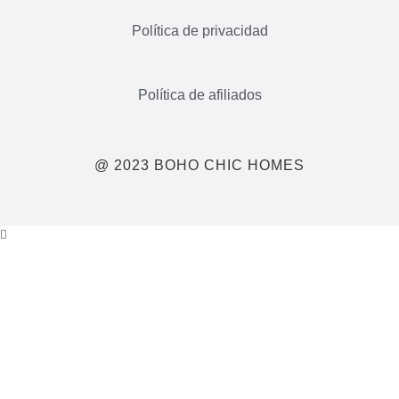
Política de privacidad
Política de afiliados
@ 2023 BOHO CHIC HOMES