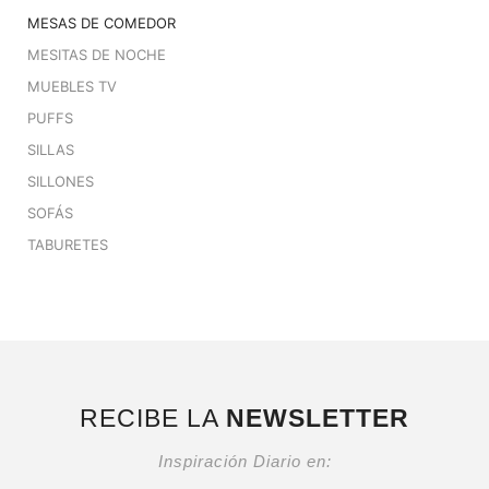
MESAS DE COMEDOR
MESITAS DE NOCHE
MUEBLES TV
PUFFS
SILLAS
SILLONES
SOFÁS
TABURETES
RECIBE LA
NEWSLETTER
Inspiración Diario en: