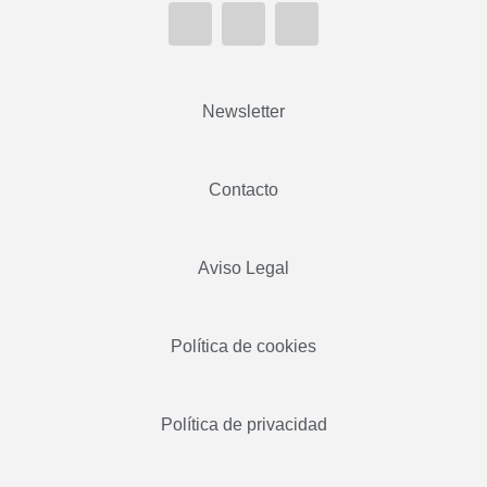
Newsletter
Contacto
Aviso Legal
Política de cookies
Política de privacidad