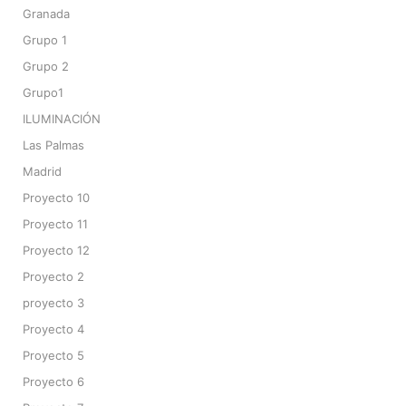
Granada
Grupo 1
Grupo 2
Grupo1
ILUMINACIÓN
Las Palmas
Madrid
Proyecto 10
Proyecto 11
Proyecto 12
Proyecto 2
proyecto 3
Proyecto 4
Proyecto 5
Proyecto 6