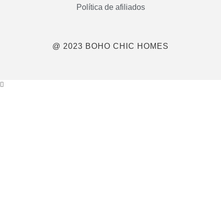
Política de afiliados
@ 2023 BOHO CHIC HOMES