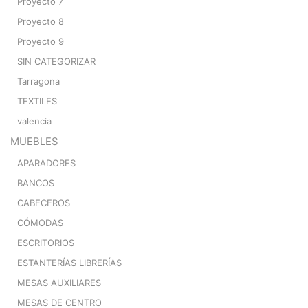
Proyecto 7
Proyecto 8
Proyecto 9
SIN CATEGORIZAR
Tarragona
TEXTILES
valencia
MUEBLES
APARADORES
BANCOS
CABECEROS
CÓMODAS
ESCRITORIOS
ESTANTERÍAS LIBRERÍAS
MESAS AUXILIARES
MESAS DE CENTRO