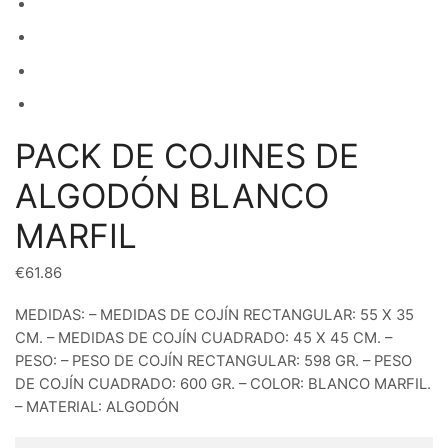
PACK DE COJINES DE
ALGODÓN BLANCO
MARFIL
€
61.86
MEDIDAS: – MEDIDAS DE COJÍN RECTANGULAR: 55 X 35
CM. – MEDIDAS DE COJÍN CUADRADO: 45 X 45 CM. –
PESO: – PESO DE COJÍN RECTANGULAR: 598 GR. – PESO
DE COJÍN CUADRADO: 600 GR. – COLOR: BLANCO MARFIL.
– MATERIAL: ALGODÓN