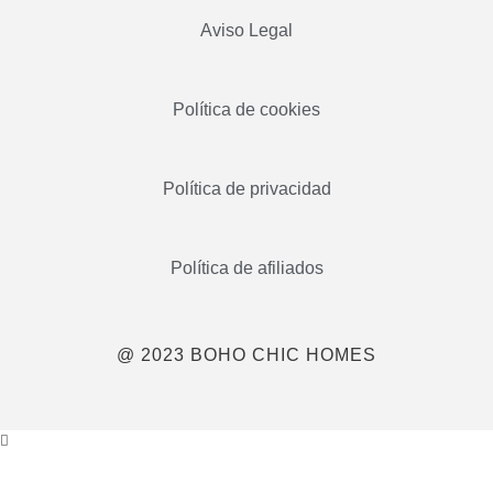
Aviso Legal
Política de cookies
Política de privacidad
Política de afiliados
@ 2023 BOHO CHIC HOMES