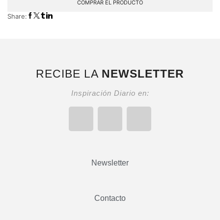
COMPRAR EL PRODUCTO
Share:
RECIBE LA
NEWSLETTER
Inspiración Diario en:
Newsletter
Contacto