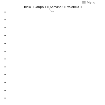
Menu
Inicio
Grupo 1
Semana3
Valencia