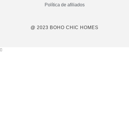
Política de afiliados
@ 2023 BOHO CHIC HOMES