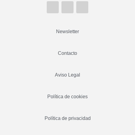
Newsletter
Contacto
Aviso Legal
Política de cookies
Política de privacidad