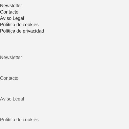
Newsletter
Contacto
Aviso Legal
Política de cookies
Política de privacidad
Newsletter
Contacto
Aviso Legal
Política de cookies