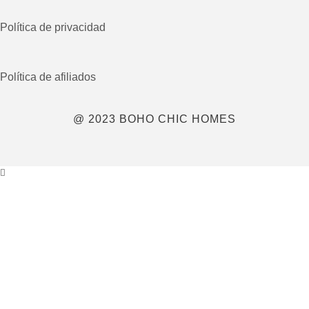
Política de privacidad
Política de afiliados
@ 2023 BOHO CHIC HOMES