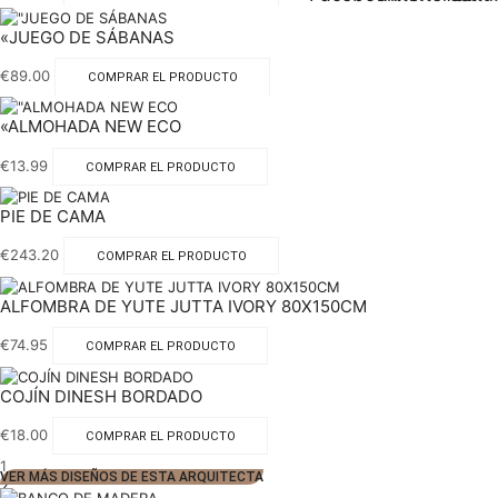
«JUEGO DE SÁBANAS
€
89.00
COMPRAR EL PRODUCTO
«ALMOHADA NEW ECO
€
13.99
COMPRAR EL PRODUCTO
PIE DE CAMA
€
243.20
COMPRAR EL PRODUCTO
ALFOMBRA DE YUTE JUTTA IVORY 80X150CM
€
74.95
COMPRAR EL PRODUCTO
COJÍN DINESH BORDADO
€
18.00
COMPRAR EL PRODUCTO
1
VER MÁS DISEÑOS DE ESTA ARQUITECTA
2