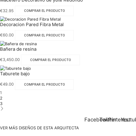
€
32.95
COMPRAR EL PRODUCTO
Decoracion Pared Fibra Metal
€
60.00
COMPRAR EL PRODUCTO
Bañera de resina
€
3,450.00
COMPRAR EL PRODUCTO
Taburete bajo
€
49.00
COMPRAR EL PRODUCTO
1
2
3
Facebook
Twitter
Pinterest
Youtu
VER MÁS DISEÑOS DE ESTA ARQUITECTA