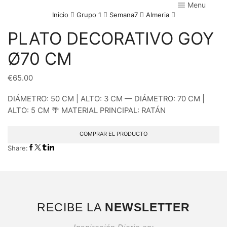
Menu
Inicio
Grupo 1
Semana7
Almeria
PLATO DECORATIVO GOY
Ø70 CM
€
65.00
DIÁMETRO: 50 CM | ALTO: 3 CM — DIÁMETRO: 70 CM |
ALTO: 5 CM 🌴 MATERIAL PRINCIPAL: RATÁN
COMPRAR EL PRODUCTO
Share:
RECIBE LA
NEWSLETTER