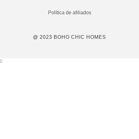
Política de afiliados
@ 2023 BOHO CHIC HOMES