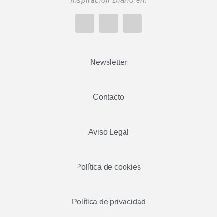
Inspiración Diario en:
Newsletter
Contacto
Aviso Legal
Política de cookies
Política de privacidad