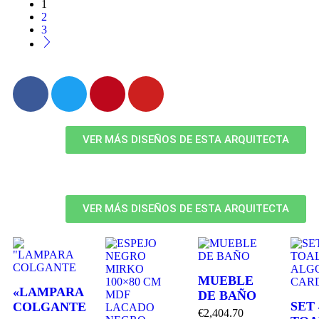
1
2
3
VER MÁS DISEÑOS DE ESTA ARQUITECTA
VER MÁS DISEÑOS DE ESTA ARQUITECTA
MUEBLE
«LAMPARA
DE BAÑO
SET 
COLGANTE
€
2,404.70