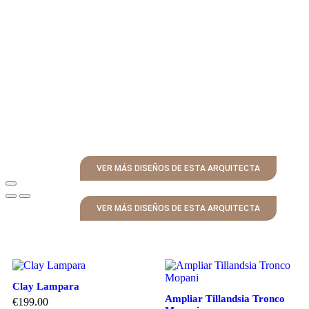
VER MÁS DISEÑOS DE ESTA ARQUITECTA
VER MÁS DISEÑOS DE ESTA ARQUITECTA
Clay Lampara
Ampliar Tillandsia Tronco
€
199.00