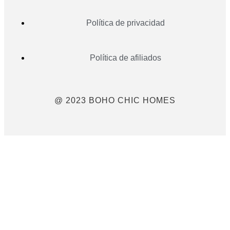
Política de privacidad
Política de afiliados
@ 2023 BOHO CHIC HOMES