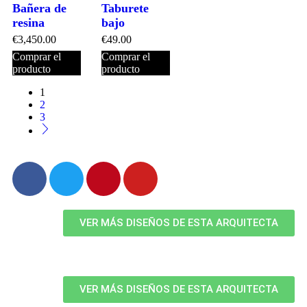
Bañera de
Taburete
resina
bajo
€
3,450.00
€
49.00
Comprar el
Comprar el
producto
producto
1
2
3
VER MÁS DISEÑOS DE ESTA ARQUITECTA
VER MÁS DISEÑOS DE ESTA ARQUITECTA