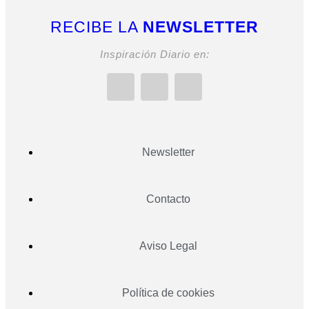
RECIBE LA
NEWSLETTER
Inspiración Diario en:
Newsletter
Contacto
Aviso Legal
Política de cookies