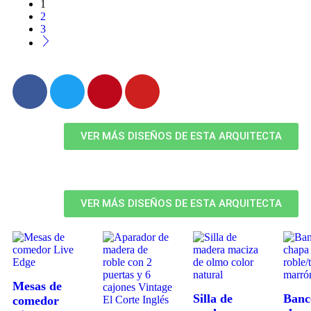
1
2
3
VER MÁS DISEÑOS DE ESTA ARQUITECTA
VER MÁS DISEÑOS DE ESTA ARQUITECTA
Mesas de
Silla de
Banc
comedor