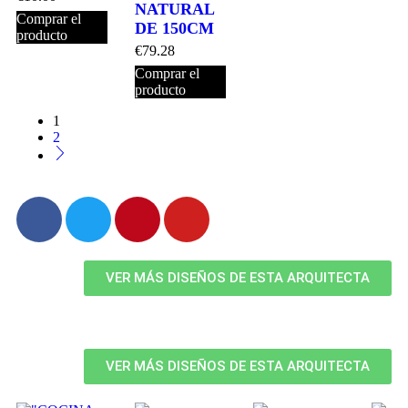
NATURAL
Comprar el
DE 150CM
producto
€
79.28
Comprar el
producto
1
2
VER MÁS DISEÑOS DE ESTA ARQUITECTA
VER MÁS DISEÑOS DE ESTA ARQUITECTA