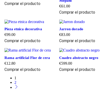
Mopani
Comprar el producto
€
61.00
Comprar el producto
Pieza etnica decorativa
Jarron dorado
€
99.00
€
83.00
Comprar el producto
Comprar el producto
Rama artificial Flor de cera
Cuadro abstracto negro
€
12.80
€
599.00
Comprar el producto
Comprar el producto
1
2