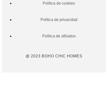
Política de cookies
Política de privacidad
Política de afiliados
@ 2023 BOHO CHIC HOMES