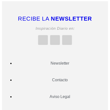
RECIBE LA
NEWSLETTER
Inspiración Diario en:
Newsletter
Contacto
Aviso Legal