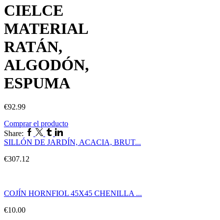
CIELCE
MATERIAL
RATÁN,
ALGODÓN,
ESPUMA
€
92.99
Comprar el producto
Share:
SILLÓN DE JARDÍN, ACACIA, BRUT...
€
307.12
COJÍN HORNFIOL 45X45 CHENILLA ...
€
10.00