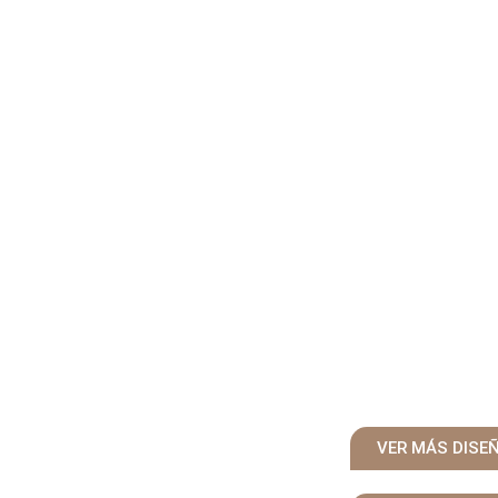
VER MÁS DISE