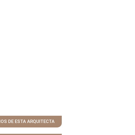
ÑOS DE ESTA ARQUITECTA