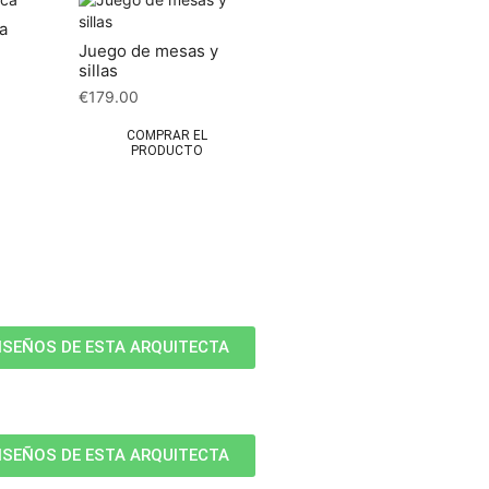
a
Juego de mesas y
sillas
€
179.00
COMPRAR EL
PRODUCTO
ISEÑOS DE ESTA ARQUITECTA
ISEÑOS DE ESTA ARQUITECTA