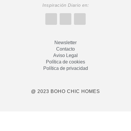
Inspiración Diario en:
Newsletter
Contacto
Aviso Legal
Política de cookies
Política de privacidad
@ 2023 BOHO CHIC HOMES