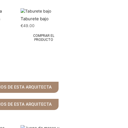
a
Taburete bajo
€
49.00
COMPRAR EL
PRODUCTO
ÑOS DE ESTA ARQUITECTA
ÑOS DE ESTA ARQUITECTA