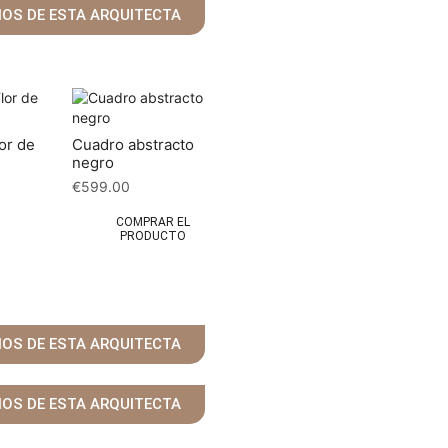
ÑOS DE ESTA ARQUITECTA
lor de
Cuadro abstracto
negro
€
599.00
COMPRAR EL
PRODUCTO
ÑOS DE ESTA ARQUITECTA
ÑOS DE ESTA ARQUITECTA