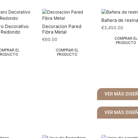
Bañera de resin
o Decorativo
Decoracion Pared
€
3,450.00
e Redondo
Fibra Metal
COMPRAR EL
€
60.00
PRODUCTO
OMPRAR EL
COMPRAR EL
PRODUCTO
PRODUCTO
VER MÁS DISE
VER MÁS DISE