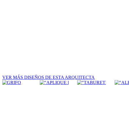
VER MÁS DISEÑOS DE ESTA ARQUITECTA