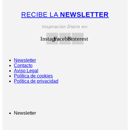
RECIBE LA
NEWSLETTER
Inspiración Diario en:
Instagram
Facebook
Pinterest
Newsletter
Contacto
Aviso Legal
Política de cookies
Política de privacidad
Newsletter