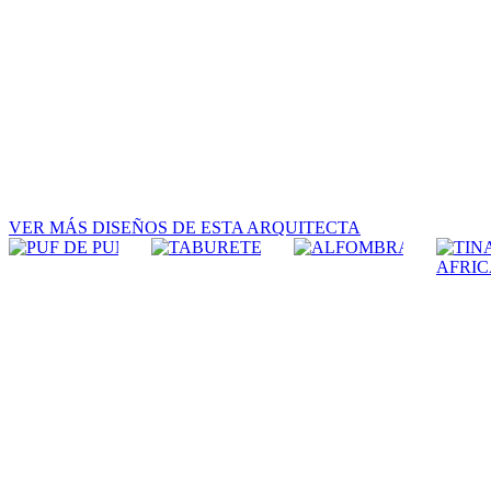
VER MÁS DISEÑOS DE ESTA ARQUITECTA