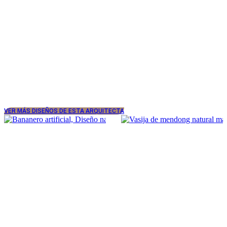
VER MÁS DISEÑOS DE ESTA ARQUITECTA