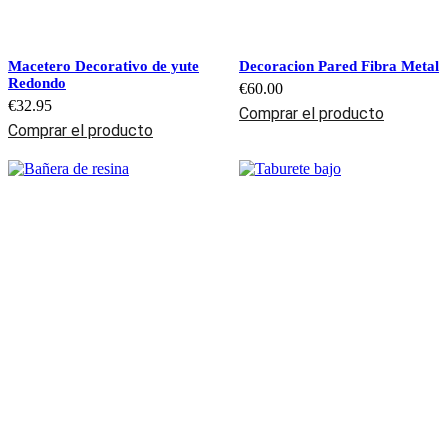
Macetero Decorativo de yute
Decoracion Pared Fibra Metal
Redondo
€
60.00
€
32.95
Comprar el producto
Comprar el producto