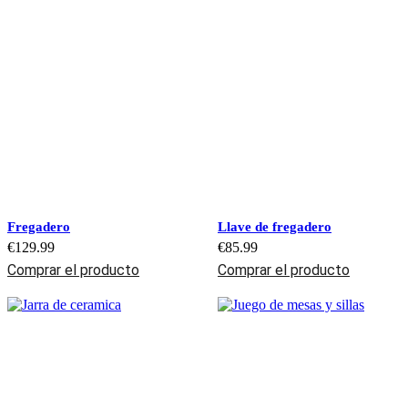
Fregadero
Llave de fregadero
€
129.99
€
85.99
Comprar el producto
Comprar el producto