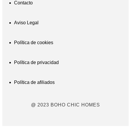
Contacto
Aviso Legal
Política de cookies
Política de privacidad
Política de afiliados
@ 2023 BOHO CHIC HOMES