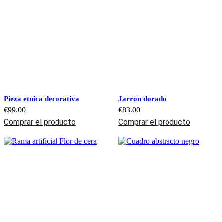
Pieza etnica decorativa
Jarron dorado
€
99.00
€
83.00
Comprar el producto
Comprar el producto