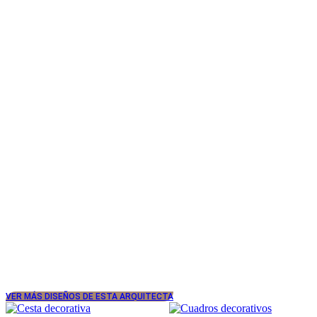
VER MÁS DISEÑOS DE ESTA ARQUITECTA