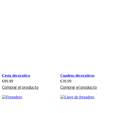
Cesta decorativa
Cuadros decorativos
€
89.99
€
39.99
Comprar el producto
Comprar el producto