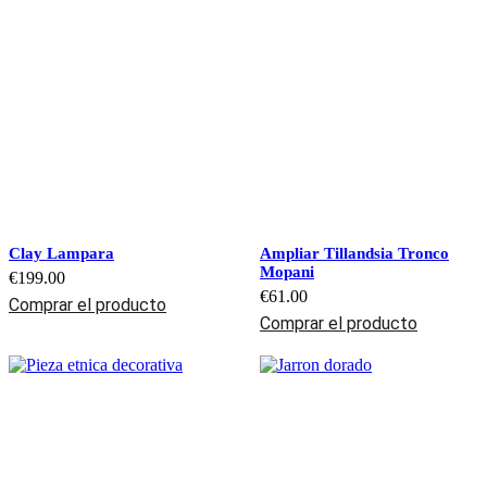
Clay Lampara
Ampliar Tillandsia Tronco
Mopani
€
199.00
€
61.00
Comprar el producto
Comprar el producto