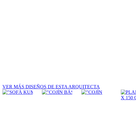
VER MÁS DISEÑOS DE ESTA ARQUITECTA