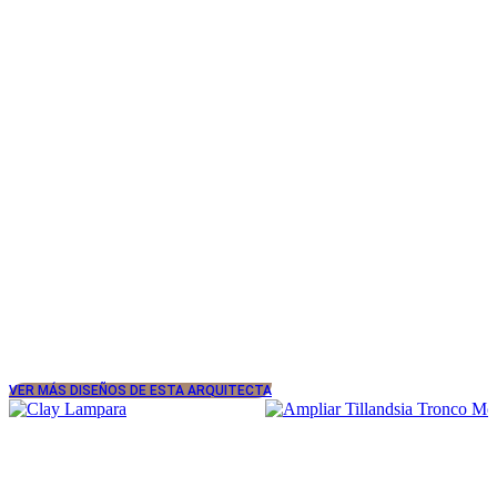
VER MÁS DISEÑOS DE ESTA ARQUITECTA