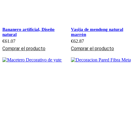
Bananero artificial, Diseño
Vasija de mendong natural
natural
marrón
€
61.07
€
62.87
Comprar el producto
Comprar el producto