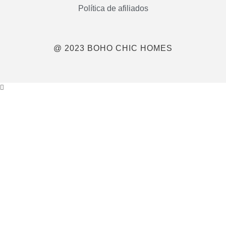
Política de afiliados
@ 2023 BOHO CHIC HOMES