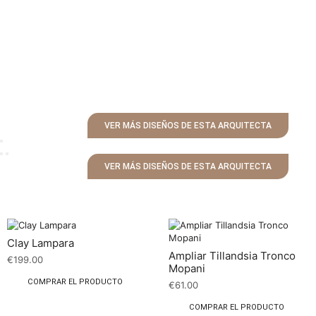
VER MÁS DISEÑOS DE ESTA ARQUITECTA
VER MÁS DISEÑOS DE ESTA ARQUITECTA
Clay Lampara
Ampliar Tillandsia Tronco
€
199.00
Mopani
COMPRAR EL PRODUCTO
€
61.00
COMPRAR EL PRODUCTO