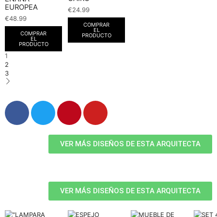
EUROPEA
€
24.99
€
48.99
COMPRAR
EL
COMPRAR
PRODUCTO
EL
PRODUCTO
1
2
3
VER MÁS DISEÑOS DE ESTA ARQUITECTA
VER MÁS DISEÑOS DE ESTA ARQUITECTA