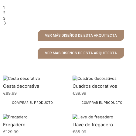
1
2
3
VER MÁS DISEÑOS DE ESTA ARQUITECTA
VER MÁS DISEÑOS DE ESTA ARQUITECTA
Cesta decorativa
Cuadros decorativos
€
89.99
€
39.99
COMPRAR EL PRODUCTO
COMPRAR EL PRODUCTO
Fregadero
Llave de fregadero
€
129.99
€
85.99