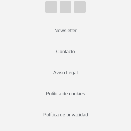
Newsletter
Contacto
Aviso Legal
Política de cookies
Política de privacidad