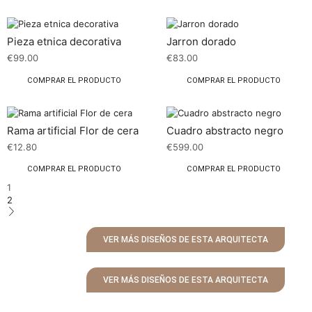
Pieza etnica decorativa
Jarron dorado
€
99.00
€
83.00
COMPRAR EL PRODUCTO
COMPRAR EL PRODUCTO
Rama artificial Flor de cera
Cuadro abstracto negro
€
12.80
€
599.00
COMPRAR EL PRODUCTO
COMPRAR EL PRODUCTO
1
2
VER MÁS DISEÑOS DE ESTA ARQUITECTA
VER MÁS DISEÑOS DE ESTA ARQUITECTA