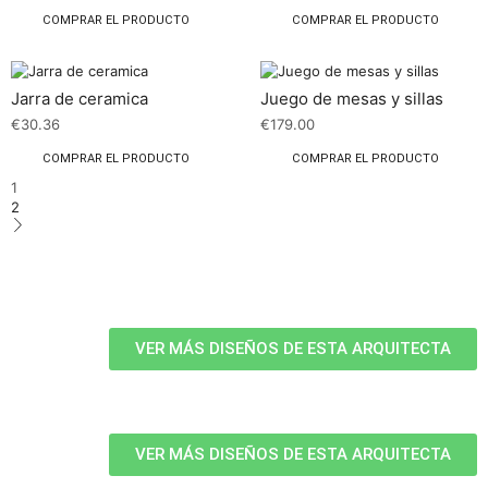
COMPRAR EL PRODUCTO
COMPRAR EL PRODUCTO
Jarra de ceramica
Juego de mesas y sillas
€
30.36
€
179.00
COMPRAR EL PRODUCTO
COMPRAR EL PRODUCTO
1
2
VER MÁS DISEÑOS DE ESTA ARQUITECTA
VER MÁS DISEÑOS DE ESTA ARQUITECTA