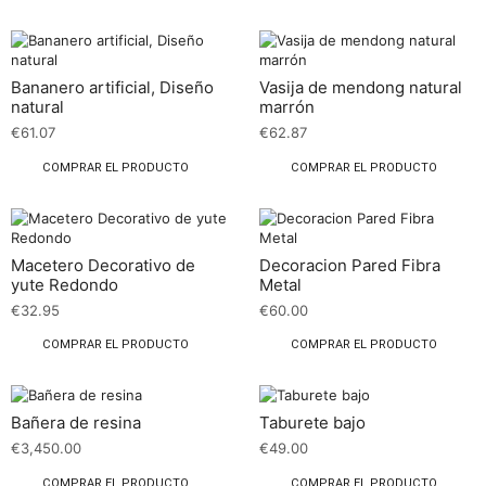
Bananero artificial, Diseño
Vasija de mendong natural
natural
marrón
€
61.07
€
62.87
COMPRAR EL PRODUCTO
COMPRAR EL PRODUCTO
Macetero Decorativo de
Decoracion Pared Fibra
yute Redondo
Metal
€
32.95
€
60.00
COMPRAR EL PRODUCTO
COMPRAR EL PRODUCTO
Bañera de resina
Taburete bajo
€
3,450.00
€
49.00
COMPRAR EL PRODUCTO
COMPRAR EL PRODUCTO