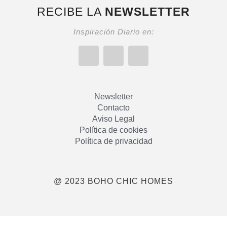
RECIBE LA
NEWSLETTER
Inspiración Diario en:
Newsletter
Contacto
Aviso Legal
Política de cookies
Política de privacidad
@ 2023 BOHO CHIC HOMES