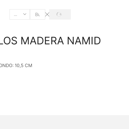
LLOS MADERA NAMID
ONDO: 10,5 CM