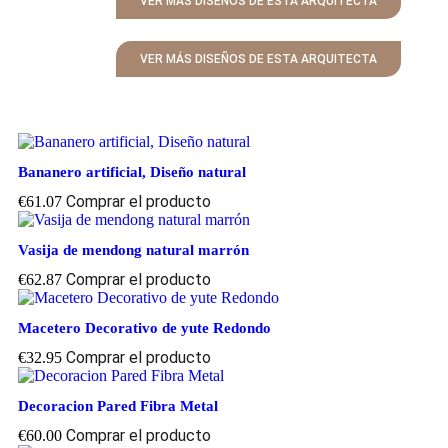
VER MÁS DISEÑOS DE ESTA ARQUITECTA
VER MÁS DISEÑOS DE ESTA ARQUITECTA
Bananero artificial, Diseño natural
Comprar el producto
€
61.07
Vasija de mendong natural marrón
Comprar el producto
€
62.87
Macetero Decorativo de yute Redondo
Comprar el producto
€
32.95
Decoracion Pared Fibra Metal
Comprar el producto
€
60.00