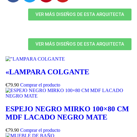
VER MÁS DISEÑOS DE ESTA ARQUITECTA
VER MÁS DISEÑOS DE ESTA ARQUITECTA
«LAMPARA COLGANTE
€
79.90
Comprar el producto
ESPEJO NEGRO MIRKO 100×80 CM
MDF LACADO NEGRO MATE
€
79.90
Comprar el producto