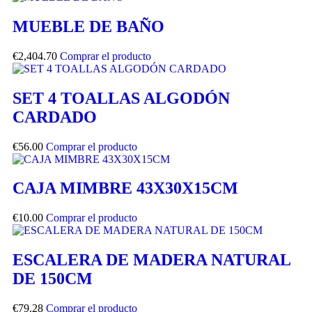
MUEBLE DE BAÑO
€
2,404.70
Comprar el producto
SET 4 TOALLAS ALGODÓN
CARDADO
€
56.00
Comprar el producto
CAJA MIMBRE 43X30X15CM
€
10.00
Comprar el producto
ESCALERA DE MADERA NATURAL
DE 150CM
€
79.28
Comprar el producto