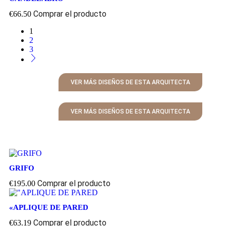
Comprar el producto
€
66.50
1
2
3
VER MÁS DISEÑOS DE ESTA ARQUITECTA
VER MÁS DISEÑOS DE ESTA ARQUITECTA
GRIFO
Comprar el producto
€
195.00
«APLIQUE DE PARED
Comprar el producto
€
63.19