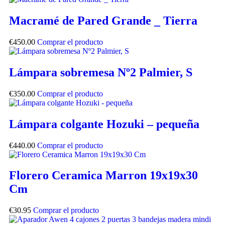
Macramé de Pared Grande _ Tierra
€
450.00
Comprar el producto
Lámpara sobremesa Nº2 Palmier, S
€
350.00
Comprar el producto
Lámpara colgante Hozuki – pequeña
€
440.00
Comprar el producto
Florero Ceramica Marron 19x19x30
Cm
€
30.95
Comprar el producto