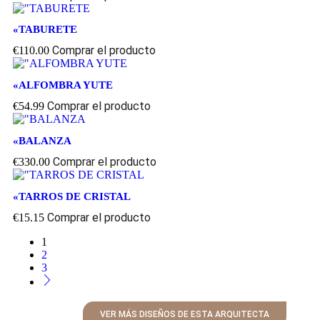
«TABURETE
Comprar el producto
€
110.00
«ALFOMBRA YUTE
Comprar el producto
€
54.99
«BALANZA
Comprar el producto
€
330.00
«TARROS DE CRISTAL
Comprar el producto
€
15.15
1
2
3
VER MÁS DISEÑOS DE ESTA ARQUITECTA