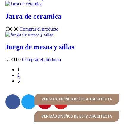
Jarra de ceramica
€
30.36
Comprar el producto
Juego de mesas y sillas
€
179.00
Comprar el producto
1
2
VER MÁS DISEÑOS DE ESTA ARQUITECTA
VER MÁS DISEÑOS DE ESTA ARQUITECTA