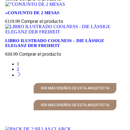
«CONJUNTO DE 2 MESAS
Comprar el producto
€
119.99
LIBRO ILUSTRADO COOLNESS – DIE LÄSSIGE
ELEGANZ DER FREIHEIT
Comprar el producto
€
69.99
1
2
VER MÁS DISEÑOS DE ESTA ARQUITECTA
VER MÁS DISEÑOS DE ESTA ARQUITECTA