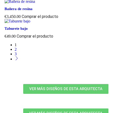
Bañera de resina
Comprar el producto
€
3,450.00
Taburete bajo
Comprar el producto
€
49.00
1
2
3
VER MÁS DISEÑOS DE ESTA ARQUITECTA