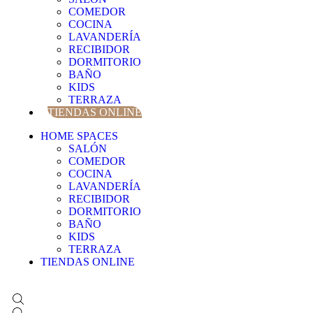
COMEDOR
COCINA
LAVANDERÍA
RECIBIDOR
DORMITORIO
BAÑO
KIDS
TERRAZA
TIENDAS ONLINE
HOME SPACES
SALÓN
COMEDOR
COCINA
LAVANDERÍA
RECIBIDOR
DORMITORIO
BAÑO
KIDS
TERRAZA
TIENDAS ONLINE