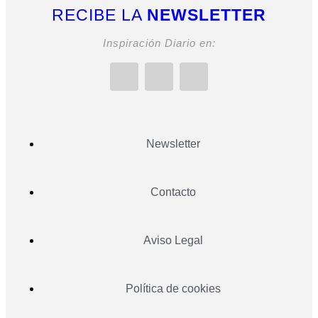
RECIBE LA
NEWSLETTER
Inspiración Diario en:
Newsletter
Contacto
Aviso Legal
Política de cookies