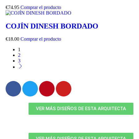
€
74.95
Comprar el producto
COJÍN DINESH BORDADO
€
18.00
Comprar el producto
1
2
3
VER MÁS DISEÑOS DE ESTA ARQUITECTA
VER MÁS DISEÑOS DE ESTA ARQUITECTA