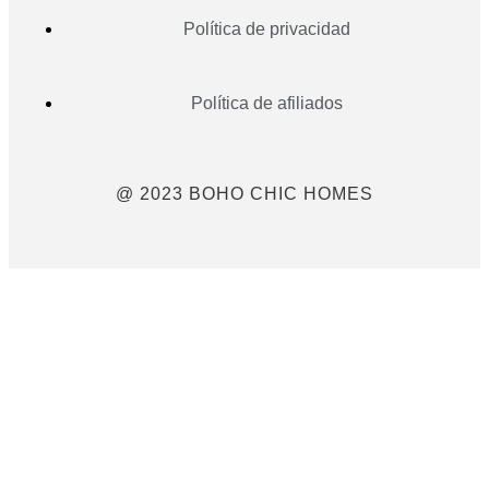
Política de privacidad
Política de afiliados
@ 2023 BOHO CHIC HOMES