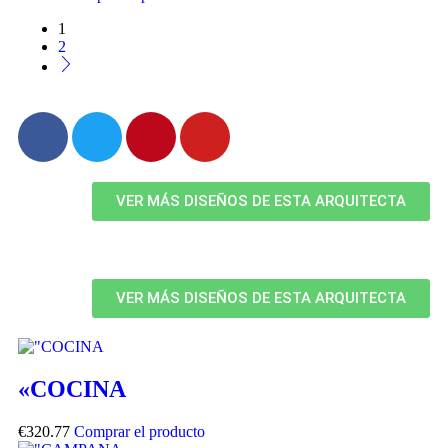
1
2
VER MÁS DISEÑOS DE ESTA ARQUITECTA
VER MÁS DISEÑOS DE ESTA ARQUITECTA
«COCINA
€
320.77
Comprar el producto