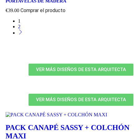
PORTAVELAS DE MADERA
Comprar el producto
€
39.00
1
2
VER MÁS DISEÑOS DE ESTA ARQUITECTA
VER MÁS DISEÑOS DE ESTA ARQUITECTA
PACK CANAPÉ SASSY + COLCHÓN
MAXI