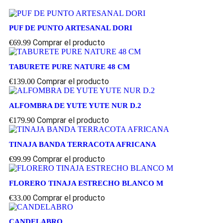
PUF DE PUNTO ARTESANAL DORI
Comprar el producto
€
69.99
TABURETE PURE NATURE 48 CM
Comprar el producto
€
139.00
ALFOMBRA DE YUTE YUTE NUR D.2
Comprar el producto
€
179.90
TINAJA BANDA TERRACOTA AFRICANA
Comprar el producto
€
99.99
FLORERO TINAJA ESTRECHO BLANCO M
Comprar el producto
€
33.00
CANDELABRO