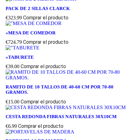
PACK DE 2 SILLAS CLARCK
Comprar el producto
€
323.99
«MESA DE COMEDOR
Comprar el producto
€
724.79
«TABURETE
Comprar el producto
€
39.00
RAMITO DE 10 TALLOS DE 40-60 CM POR 70-80
GRAMOS.
Comprar el producto
€
15.00
CESTA REDONDA FIBRAS NATURALES 30X10CM
Comprar el producto
€
6.99