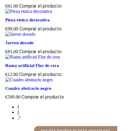
Comprar el producto
€
61.00
Pieza etnica decorativa
Comprar el producto
€
99.00
Jarron dorado
Comprar el producto
€
83.00
Rama artificial Flor de cera
Comprar el producto
€
12.80
Cuadro abstracto negro
Comprar el producto
€
599.00
1
2