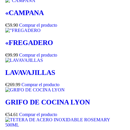
«CAMPANA
€
59.90
Comprar el producto
«FREGADERO
€
99.99
Comprar el producto
LAVAVAJILLAS
€
269.99
Comprar el producto
GRIFO DE COCINA LYON
€
54.61
Comprar el producto