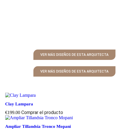
VER MÁS DISEÑOS DE ESTA ARQUITECTA
VER MÁS DISEÑOS DE ESTA ARQUITECTA
Clay Lampara
Comprar el producto
€
199.00
Ampliar Tillandsia Tronco Mopani