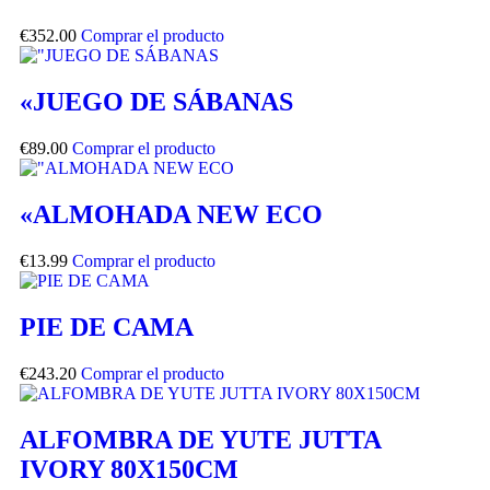
€
352.00
Comprar el producto
«JUEGO DE SÁBANAS
€
89.00
Comprar el producto
«ALMOHADA NEW ECO
€
13.99
Comprar el producto
PIE DE CAMA
€
243.20
Comprar el producto
ALFOMBRA DE YUTE JUTTA
IVORY 80X150CM