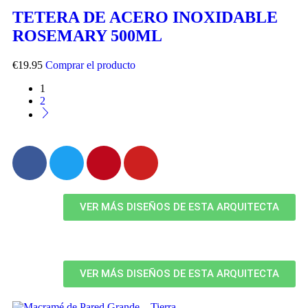
TETERA DE ACERO INOXIDABLE
ROSEMARY 500ML
€
19.95
Comprar el producto
1
2
VER MÁS DISEÑOS DE ESTA ARQUITECTA
VER MÁS DISEÑOS DE ESTA ARQUITECTA