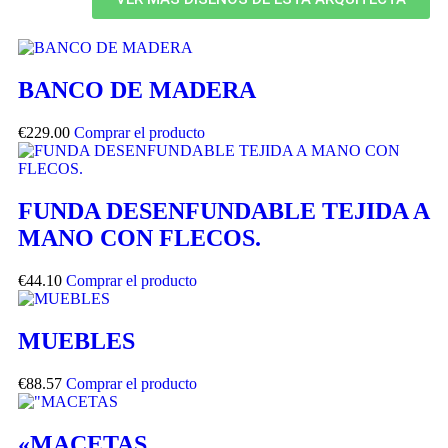
BANCO DE MADERA
€
229.00
Comprar el producto
FUNDA DESENFUNDABLE TEJIDA A
MANO CON FLECOS.
€
44.10
Comprar el producto
MUEBLES
€
88.57
Comprar el producto
«MACETAS