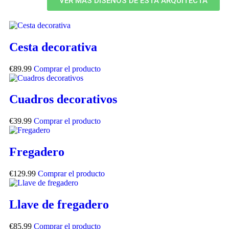
VER MÁS DISEÑOS DE ESTA ARQUITECTA
Cesta decorativa
€
89.99
Comprar el producto
Cuadros decorativos
€
39.99
Comprar el producto
Fregadero
€
129.99
Comprar el producto
Llave de fregadero
€
85.99
Comprar el producto