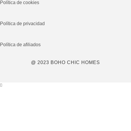
Política de cookies
Política de privacidad
Política de afiliados
@ 2023 BOHO CHIC HOMES