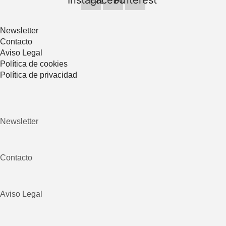
Instagram
Facebook
Pinterest
Newsletter
Contacto
Aviso Legal
Política de cookies
Política de privacidad
Newsletter
Contacto
Aviso Legal