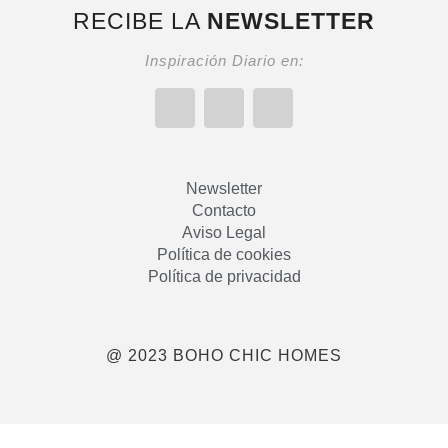
RECIBE LA
NEWSLETTER
Inspiración Diario en:
Newsletter
Contacto
Aviso Legal
Política de cookies
Política de privacidad
@ 2023 BOHO CHIC HOMES