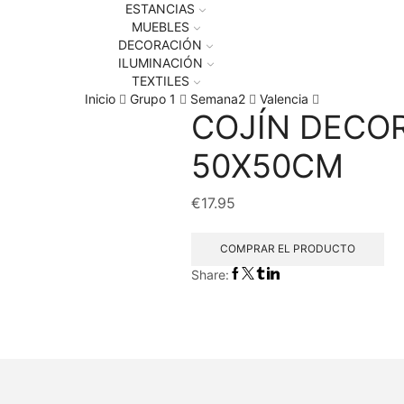
ESTANCIAS
MUEBLES
DECORACIÓN
ILUMINACIÓN
TEXTILES
Inicio
Grupo 1
Semana2
Valencia
COJÍN DECO
50X50CM
€
17.95
COMPRAR EL PRODUCTO
Share: