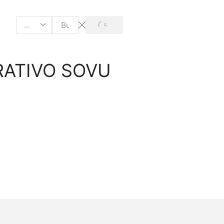
RATIVO SOVU