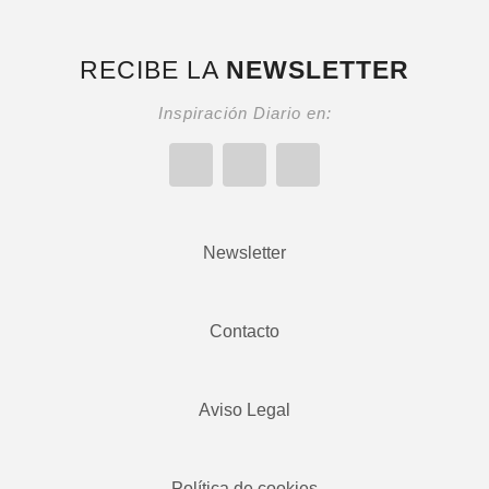
RECIBE LA
NEWSLETTER
Inspiración Diario en:
Newsletter
Contacto
Aviso Legal
Política de cookies