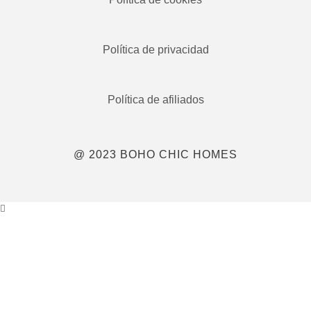
Política de privacidad
Política de afiliados
@ 2023 BOHO CHIC HOMES