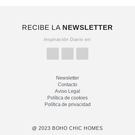
RECIBE LA
NEWSLETTER
Inspiración Diario en:
Newsletter
Contacto
Aviso Legal
Política de cookies
Política de privacidad
@ 2023 BOHO CHIC HOMES