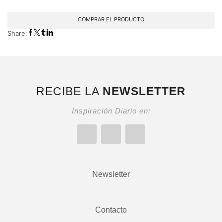
COMPRAR EL PRODUCTO
Share:
RECIBE LA
NEWSLETTER
Inspiración Diario en:
Newsletter
Contacto