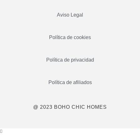
Aviso Legal
Política de cookies
Política de privacidad
Política de afiliados
@ 2023 BOHO CHIC HOMES