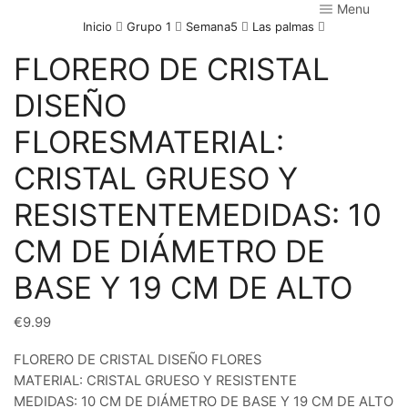
Menu
Inicio
Grupo 1
Semana5
Las palmas
FLORERO DE CRISTAL
DISEÑO
FLORESMATERIAL:
CRISTAL GRUESO Y
RESISTENTEMEDIDAS: 10
CM DE DIÁMETRO DE
BASE Y 19 CM DE ALTO
€
9.99
FLORERO DE CRISTAL DISEÑO FLORES
MATERIAL: CRISTAL GRUESO Y RESISTENTE
MEDIDAS: 10 CM DE DIÁMETRO DE BASE Y 19 CM DE ALTO