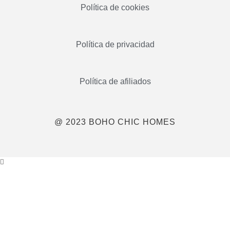
Política de cookies
Política de privacidad
Política de afiliados
@ 2023 BOHO CHIC HOMES