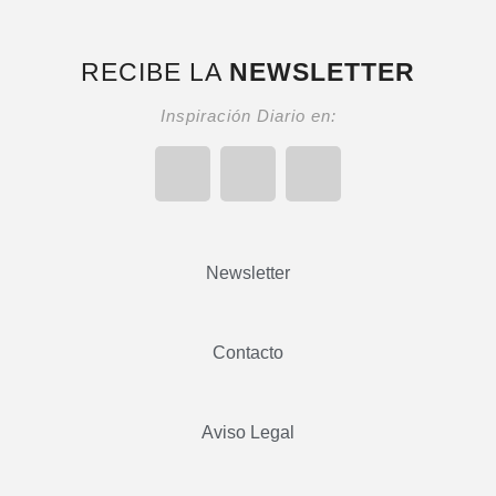
RECIBE LA
NEWSLETTER
Inspiración Diario en:
Newsletter
Contacto
Aviso Legal