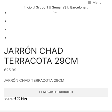
Menu
Inicio
Grupo 1
Semana3
Barcelona
JARRÓN CHAD
TERRACOTA 29CM
€
25.99
JARRÓN CHAD TERRACOTA 29CM
COMPRAR EL PRODUCTO
Share: