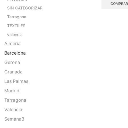
COMPRAR
SIN CATEGORIZAR
Tarragona
TEXTILES
valencia
Almeria
Barcelona
Gerona
Granada
Las Palmas
Madrid
Tarragona
Valencia
Semana3