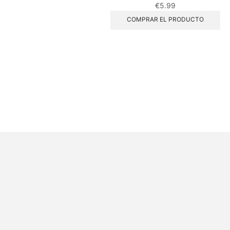
€
5.99
COMPRAR EL PRODUCTO