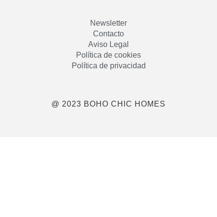
Newsletter
Contacto
Aviso Legal
Política de cookies
Política de privacidad
@ 2023 BOHO CHIC HOMES