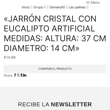
Menu
Inicio
Grupo 1
Semana10
Las palmas
«JARRÓN CRISTAL CON
EUCALIPTO ARTIFICIAL
MEDIDAS: ALTURA: 37 CM
DIAMETRO: 14 CM»
€
14.99
COMPRAR EL PRODUCTO
Share:
RECIBE LA
NEWSLETTER