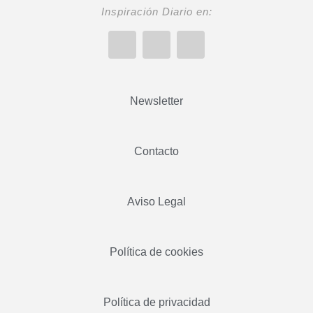
Inspiración Diario en:
Newsletter
Contacto
Aviso Legal
Política de cookies
Política de privacidad