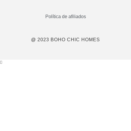
Política de afiliados
@ 2023 BOHO CHIC HOMES