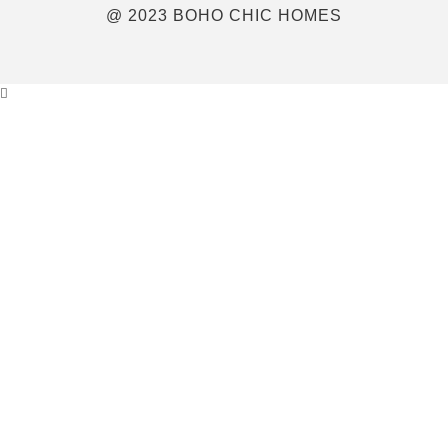
@ 2023 BOHO CHIC HOMES