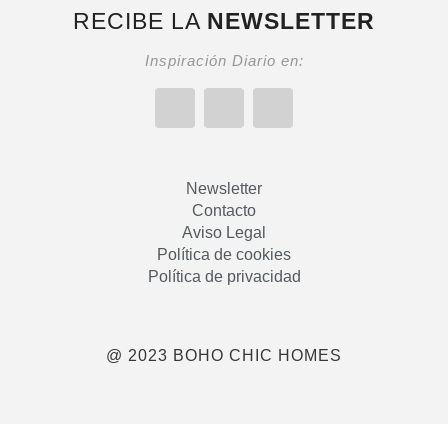
RECIBE LA
NEWSLETTER
Inspiración Diario en:
Newsletter
Contacto
Aviso Legal
Política de cookies
Política de privacidad
@ 2023 BOHO CHIC HOMES