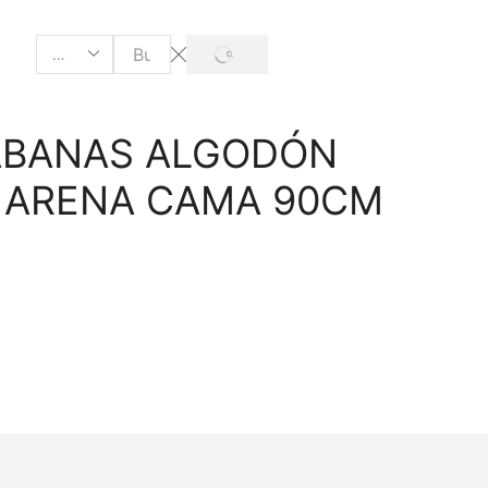
ÁBANAS ALGODÓN
C ARENA CAMA 90CM