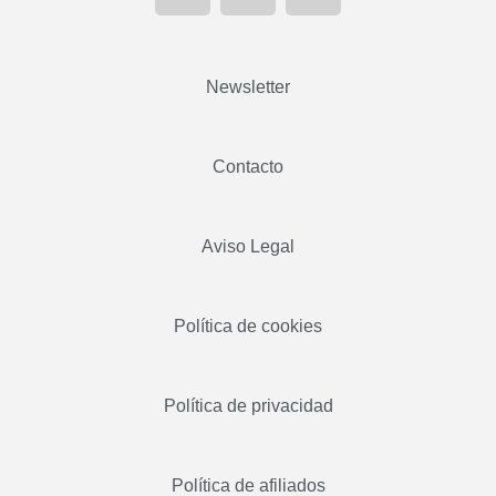
Newsletter
Contacto
Aviso Legal
Política de cookies
Política de privacidad
Política de afiliados