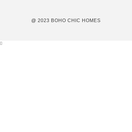
@ 2023 BOHO CHIC HOMES