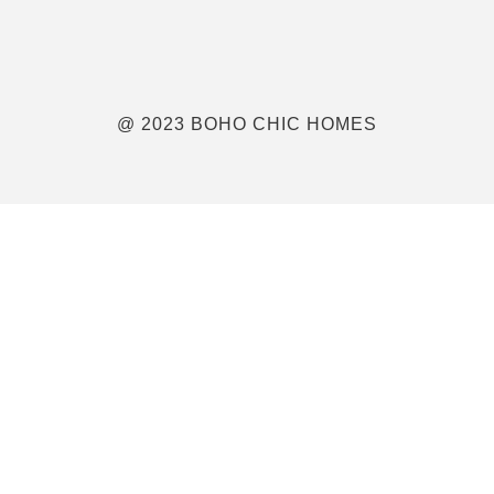
@ 2023 BOHO CHIC HOMES