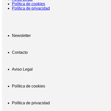
Política de cookies
Política de privacidad
Newsletter
Contacto
Aviso Legal
Política de cookies
Política de privacidad