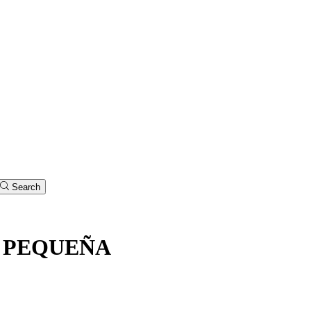
Search
 PEQUEÑA