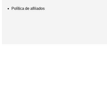
Política de afiliados