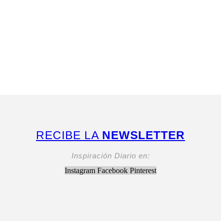
RECIBE LA
NEWSLETTER
Inspiración Diario en:
Instagram
Facebook
Pinterest