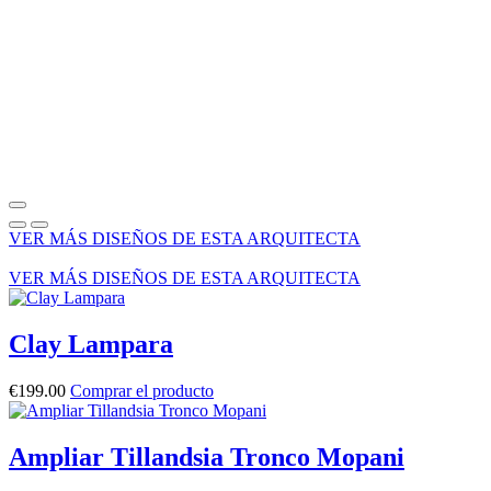
VER MÁS DISEÑOS DE ESTA ARQUITECTA
VER MÁS DISEÑOS DE ESTA ARQUITECTA
Clay Lampara
€
199.00
Comprar el producto
Ampliar Tillandsia Tronco Mopani