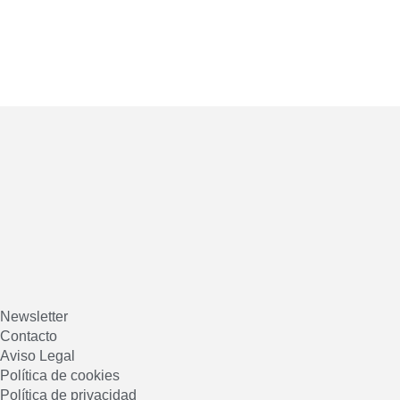
Newsletter
Contacto
Aviso Legal
Política de cookies
Política de privacidad