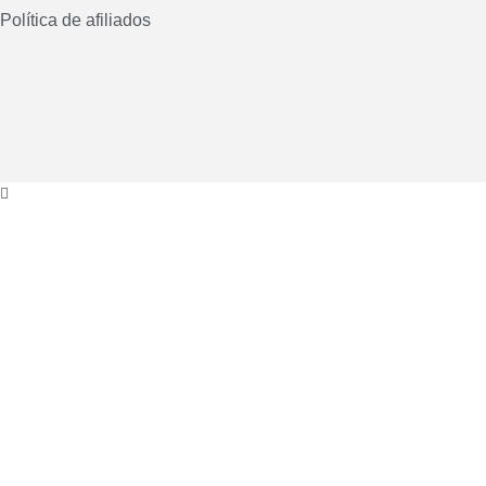
Política de afiliados