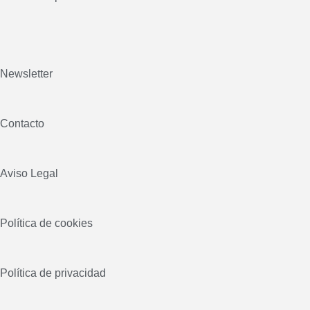
Newsletter
Contacto
Aviso Legal
Política de cookies
Política de privacidad