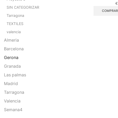
€
SIN CATEGORIZAR
COMPRAR
Tarragona
TEXTILES
valencia
Almeria
Barcelona
Gerona
Granada
Las palmas
Madrid
Tarragona
Valencia
Semana4