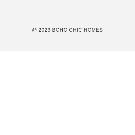
@ 2023 BOHO CHIC HOMES