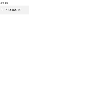
99.88
 EL PRODUCTO