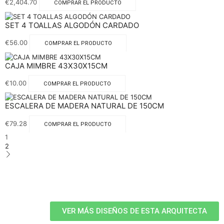
€
2,404.70
COMPRAR EL PRODUCTO
SET 4 TOALLAS ALGODÓN CARDADO
€
56.00
COMPRAR EL PRODUCTO
CAJA MIMBRE 43X30X15CM
€
10.00
COMPRAR EL PRODUCTO
ESCALERA DE MADERA NATURAL DE 150CM
€
79.28
COMPRAR EL PRODUCTO
1
2
VER MÁS DISEÑOS DE ESTA ARQUITECTA