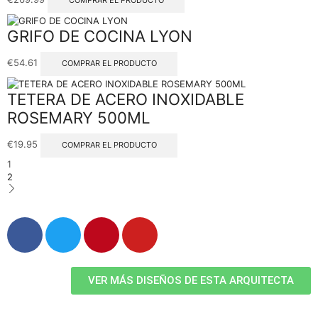
GRIFO DE COCINA LYON
€
54.61
COMPRAR EL PRODUCTO
TETERA DE ACERO INOXIDABLE
ROSEMARY 500ML
€
19.95
COMPRAR EL PRODUCTO
1
2
VER MÁS DISEÑOS DE ESTA ARQUITECTA