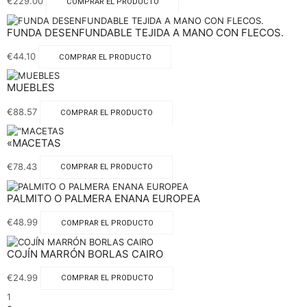
€
229.00
COMPRAR EL PRODUCTO
FUNDA DESENFUNDABLE TEJIDA A MANO CON FLECOS.
€
44.10
COMPRAR EL PRODUCTO
MUEBLES
€
88.57
COMPRAR EL PRODUCTO
«MACETAS
€
78.43
COMPRAR EL PRODUCTO
PALMITO O PALMERA ENANA EUROPEA
€
48.99
COMPRAR EL PRODUCTO
COJÍN MARRÓN BORLAS CAIRO
€
24.99
COMPRAR EL PRODUCTO
1