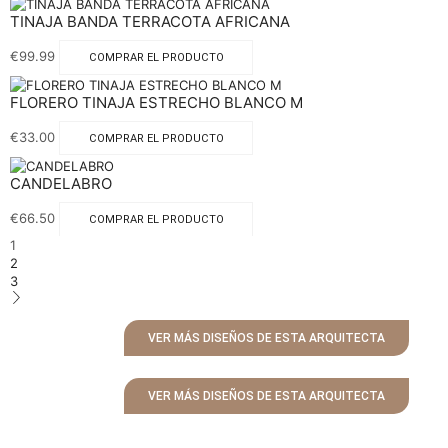
TINAJA BANDA TERRACOTA AFRICANA
€
99.99
COMPRAR EL PRODUCTO
FLORERO TINAJA ESTRECHO BLANCO M
€
33.00
COMPRAR EL PRODUCTO
CANDELABRO
€
66.50
COMPRAR EL PRODUCTO
1
2
3
VER MÁS DISEÑOS DE ESTA ARQUITECTA
VER MÁS DISEÑOS DE ESTA ARQUITECTA