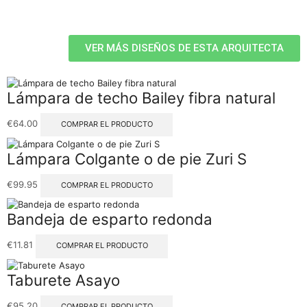
VER MÁS DISEÑOS DE ESTA ARQUITECTA
Lámpara de techo Bailey fibra natural
€
64.00
COMPRAR EL PRODUCTO
Lámpara Colgante o de pie Zuri S
€
99.95
COMPRAR EL PRODUCTO
Bandeja de esparto redonda
€
11.81
COMPRAR EL PRODUCTO
Taburete Asayo
€
95.20
COMPRAR EL PRODUCTO