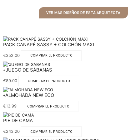
VER MÁS DISEÑOS DE ESTA ARQUITECTA
PACK CANAPÉ SASSY + COLCHÓN MAXI
€
352.00
COMPRAR EL PRODUCTO
«JUEGO DE SÁBANAS
€
89.00
COMPRAR EL PRODUCTO
«ALMOHADA NEW ECO
€
13.99
COMPRAR EL PRODUCTO
PIE DE CAMA
€
243.20
COMPRAR EL PRODUCTO