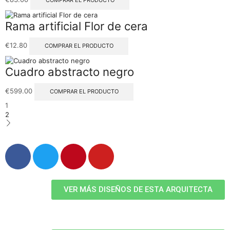
Rama artificial Flor de cera
€
12.80
COMPRAR EL PRODUCTO
Cuadro abstracto negro
€
599.00
COMPRAR EL PRODUCTO
1
2
VER MÁS DISEÑOS DE ESTA ARQUITECTA