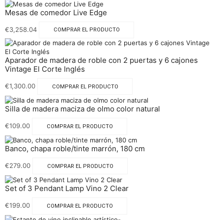
Mesas de comedor Live Edge
€
3,258.04
COMPRAR EL PRODUCTO
Aparador de madera de roble con 2 puertas y 6 cajones
Vintage El Corte Inglés
€
1,300.00
COMPRAR EL PRODUCTO
Silla de madera maciza de olmo color natural
€
109.00
COMPRAR EL PRODUCTO
Banco, chapa roble/tinte marrón, 180 cm
€
279.00
COMPRAR EL PRODUCTO
Set of 3 Pendant Lamp Vino 2 Clear
€
199.00
COMPRAR EL PRODUCTO