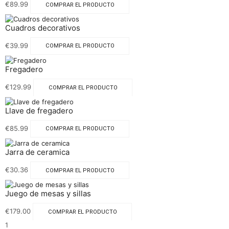
€
89.99
COMPRAR EL PRODUCTO
Cuadros decorativos
€
39.99
COMPRAR EL PRODUCTO
Fregadero
€
129.99
COMPRAR EL PRODUCTO
Llave de fregadero
€
85.99
COMPRAR EL PRODUCTO
Jarra de ceramica
€
30.36
COMPRAR EL PRODUCTO
Juego de mesas y sillas
€
179.00
COMPRAR EL PRODUCTO
1