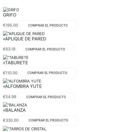
GRIFO
€
195.00
COMPRAR EL PRODUCTO
«APLIQUE DE PARED
€
63.19
COMPRAR EL PRODUCTO
«TABURETE
€
110.00
COMPRAR EL PRODUCTO
«ALFOMBRA YUTE
€
54.99
COMPRAR EL PRODUCTO
«BALANZA
€
330.00
COMPRAR EL PRODUCTO