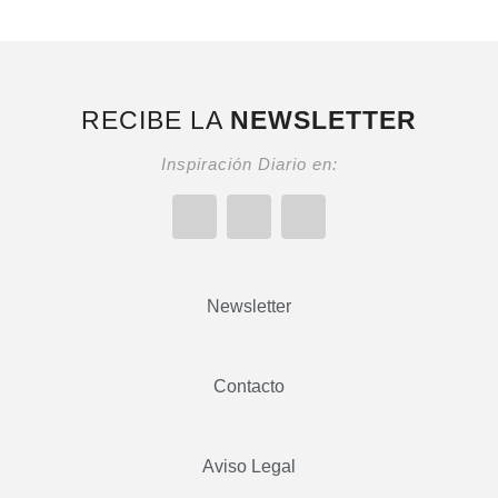
RECIBE LA
NEWSLETTER
Inspiración Diario en:
Newsletter
Contacto
Aviso Legal