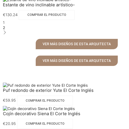
Estante de vino inclinable artístico-
€
130.24
COMPRAR EL PRODUCTO
1
2
VER MÁS DISEÑOS DE ESTA ARQUITECTA
VER MÁS DISEÑOS DE ESTA ARQUITECTA
Puf redondo de exterior Yute El Corte Inglés
€
59.95
COMPRAR EL PRODUCTO
Cojín decorativo Siena El Corte Inglés
€
20.95
COMPRAR EL PRODUCTO