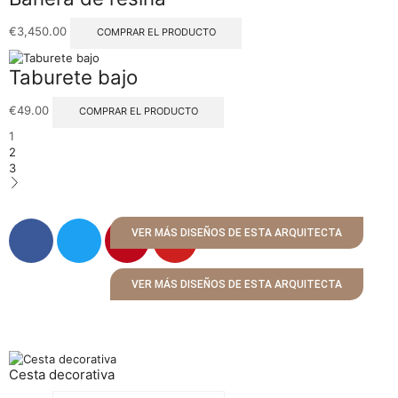
€
3,450.00
COMPRAR EL PRODUCTO
Taburete bajo
€
49.00
COMPRAR EL PRODUCTO
1
2
3
VER MÁS DISEÑOS DE ESTA ARQUITECTA
VER MÁS DISEÑOS DE ESTA ARQUITECTA
Cesta decorativa