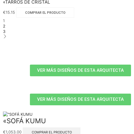
«TARROS DE CRISTAL
€
15.15
COMPRAR EL PRODUCTO
1
2
3
VER MÁS DISEÑOS DE ESTA ARQUITECTA
VER MÁS DISEÑOS DE ESTA ARQUITECTA
«SOFÁ KUMU
€
1,053.00
COMPRAR EL PRODUCTO