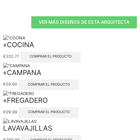
VER MÁS DISEÑOS DE ESTA ARQUITECTA
«COCINA
€
320.77
COMPRAR EL PRODUCTO
«CAMPANA
€
59.90
COMPRAR EL PRODUCTO
«FREGADERO
€
99.99
COMPRAR EL PRODUCTO
LAVAVAJILLAS
€
269.99
COMPRAR EL PRODUCTO