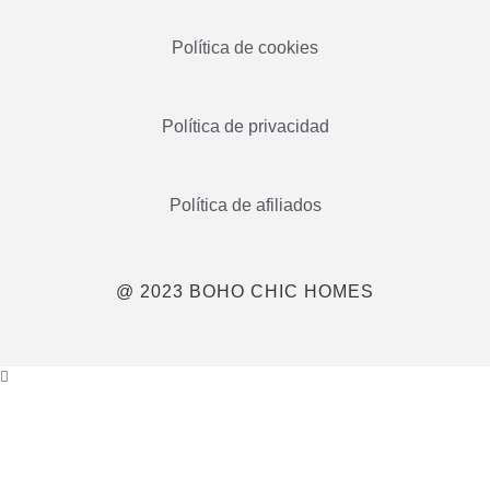
Política de cookies
Política de privacidad
Política de afiliados
@ 2023 BOHO CHIC HOMES