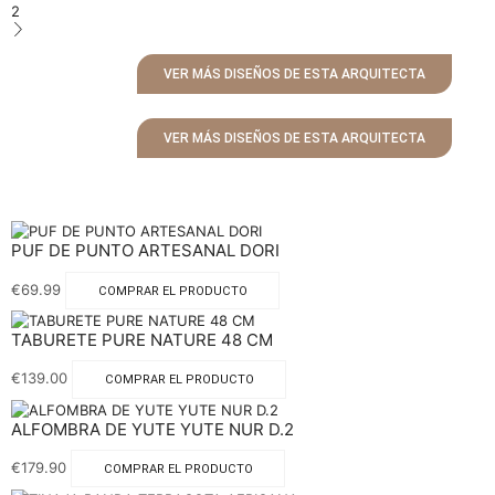
2
VER MÁS DISEÑOS DE ESTA ARQUITECTA
VER MÁS DISEÑOS DE ESTA ARQUITECTA
PUF DE PUNTO ARTESANAL DORI
€
69.99
COMPRAR EL PRODUCTO
TABURETE PURE NATURE 48 CM
€
139.00
COMPRAR EL PRODUCTO
ALFOMBRA DE YUTE YUTE NUR D.2
€
179.90
COMPRAR EL PRODUCTO