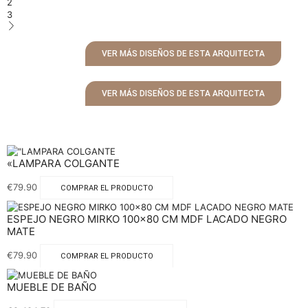
2
3
VER MÁS DISEÑOS DE ESTA ARQUITECTA
VER MÁS DISEÑOS DE ESTA ARQUITECTA
«LAMPARA COLGANTE
€
79.90
COMPRAR EL PRODUCTO
ESPEJO NEGRO MIRKO 100×80 CM MDF LACADO NEGRO
MATE
€
79.90
COMPRAR EL PRODUCTO
MUEBLE DE BAÑO