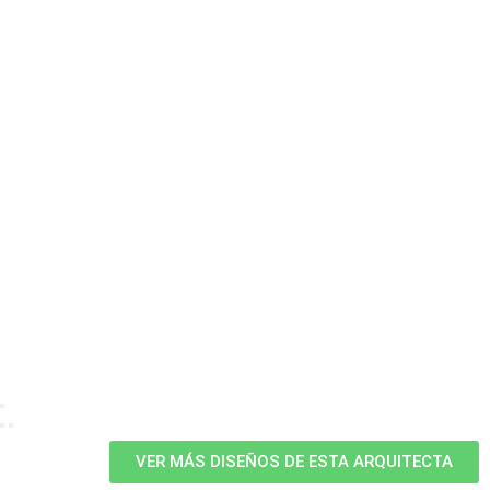
VER MÁS DISEÑOS DE ESTA ARQUITECTA