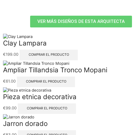
VER MÁS DISEÑOS DE ESTA ARQUITECTA
Clay Lampara
€
199.00
COMPRAR EL PRODUCTO
Ampliar Tillandsia Tronco Mopani
€
61.00
COMPRAR EL PRODUCTO
Pieza etnica decorativa
€
99.00
COMPRAR EL PRODUCTO
Jarron dorado
€
83.00
COMPRAR EL PRODUCTO