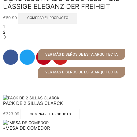
LÄSSIGE ELEGANZ DER FREIHEIT
€
69.99
COMPRAR EL PRODUCTO
1
2
VER MÁS DISEÑOS DE ESTA ARQUITECTA
VER MÁS DISEÑOS DE ESTA ARQUITECTA
PACK DE 2 SILLAS CLARCK
€
323.99
COMPRAR EL PRODUCTO
«MESA DE COMEDOR