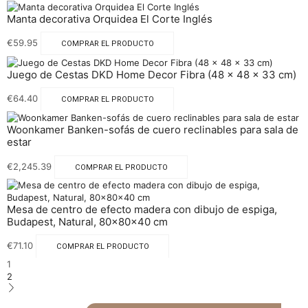
Manta decorativa Orquidea El Corte Inglés
€
59.95
COMPRAR EL PRODUCTO
Juego de Cestas DKD Home Decor Fibra (48 x 48 x 33 cm)
€
64.40
COMPRAR EL PRODUCTO
Woonkamer Banken-sofás de cuero reclinables para sala de
estar
€
2,245.39
COMPRAR EL PRODUCTO
Mesa de centro de efecto madera con dibujo de espiga,
Budapest, Natural, 80x80x40 cm
€
71.10
COMPRAR EL PRODUCTO
1
2