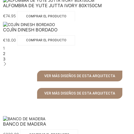
ALFOMBRA DE YUTE JUTTA IVORY 80X150CM
€
74.95
COMPRAR EL PRODUCTO
COJÍN DINESH BORDADO
€
18.00
COMPRAR EL PRODUCTO
1
2
3
VER MÁS DISEÑOS DE ESTA ARQUITECTA
VER MÁS DISEÑOS DE ESTA ARQUITECTA
BANCO DE MADERA