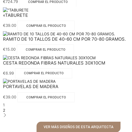
€
724.79
COMPRAR EL PRODUCTO
«TABURETE
€
39.00
COMPRAR EL PRODUCTO
RAMITO DE 10 TALLOS DE 40-60 CM POR 70-80 GRAMOS.
€
15.00
COMPRAR EL PRODUCTO
CESTA REDONDA FIBRAS NATURALES 30X10CM
€
6.99
COMPRAR EL PRODUCTO
PORTAVELAS DE MADERA
€
39.00
COMPRAR EL PRODUCTO
1
2
VER MÁS DISEÑOS DE ESTA ARQUITECTA