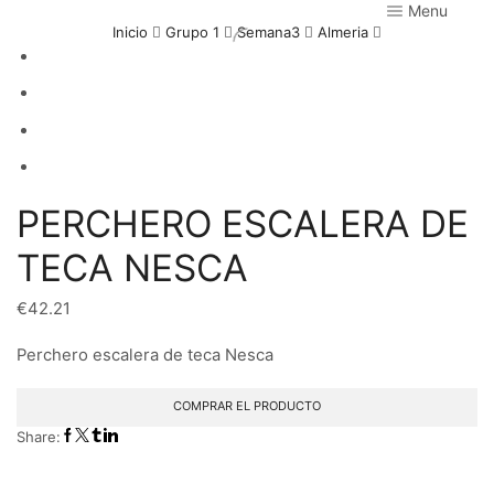
Menu
Inicio
Grupo 1
Semana3
Almeria
PERCHERO ESCALERA DE
TECA NESCA
€
42.21
Perchero escalera de teca Nesca
COMPRAR EL PRODUCTO
Share: