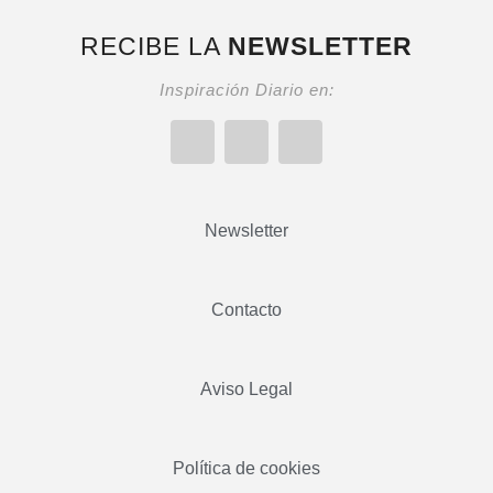
RECIBE LA
NEWSLETTER
Inspiración Diario en:
Newsletter
Contacto
Aviso Legal
Política de cookies