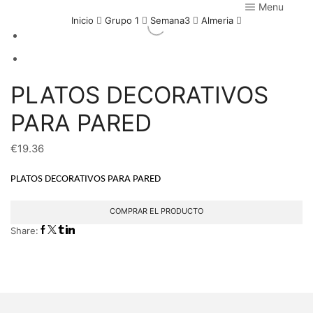
Menu
Inicio
Grupo 1
Semana3
Almeria
PLATOS DECORATIVOS
PARA PARED
€
19.36
PLATOS DECORATIVOS PARA PARED
COMPRAR EL PRODUCTO
Share: