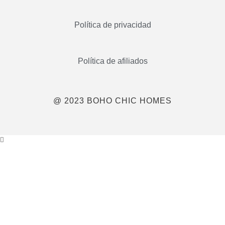
Política de privacidad
Política de afiliados
@ 2023 BOHO CHIC HOMES