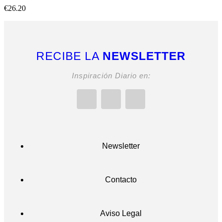
€
26.20
RECIBE LA
NEWSLETTER
Inspiración Diario en:
Newsletter
Contacto
Aviso Legal