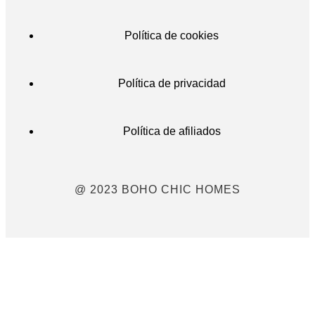
Política de cookies
Política de privacidad
Política de afiliados
@ 2023 BOHO CHIC HOMES