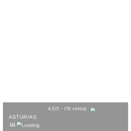
4.3/5 - (19 votos)
ASTURIAS