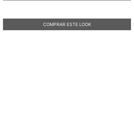
COMPRAR ESTE LOOK