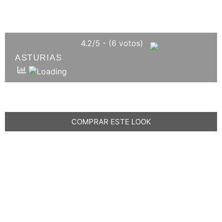
4.2/5 - (6 votos)
ASTURIAS
COMPRAR ESTE LOOK