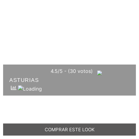
4.5/5 - (30 votos)
ASTURIAS
COMPRAR ESTE LOOK