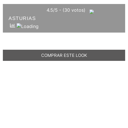
4.5/5 - (30 votos)
ASTURIAS
COMPRAR ESTE LOOK