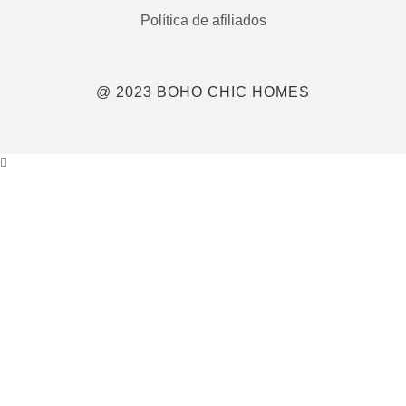
Política de afiliados
@ 2023 BOHO CHIC HOMES