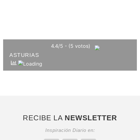
4.4/5 - (5 votos)
ASTURIAS
RECIBE LA
NEWSLETTER
Inspiración Diario en: