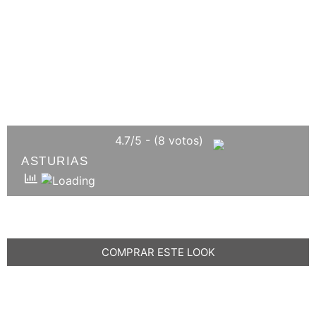
4.7/5 - (8 votos)
ASTURIAS
COMPRAR ESTE LOOK