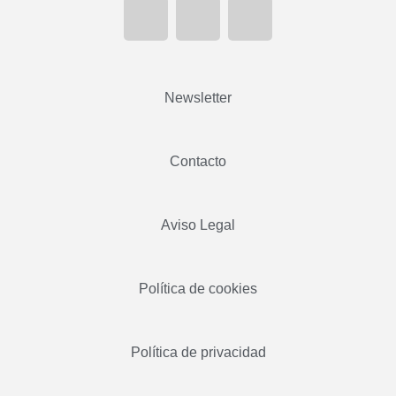
Newsletter
Contacto
Aviso Legal
Política de cookies
Política de privacidad