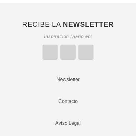
RECIBE LA
NEWSLETTER
Inspiración Diario en:
Newsletter
Contacto
Aviso Legal