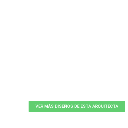
VER MÁS DISEÑOS DE ESTA ARQUITECTA