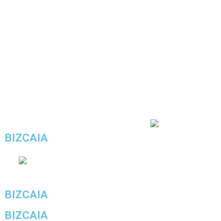
4.3/5 - (20 votos)
BIZCAIA
BIZCAIA
BIZCAIA