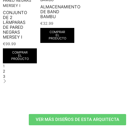
ALMACENAMIENTO
DE BAND
CONJUNTO
BAMBU
DE 2
LÁMPARAS
€
32.99
DE PARED
NEGRAS
COMPRAR
EL
MERSEY I
PRODUCTO
€
99.99
COMPRAR
EL
PRODUCTO
1
2
3
VER MÁS DISEÑOS DE ESTA ARQUITECTA