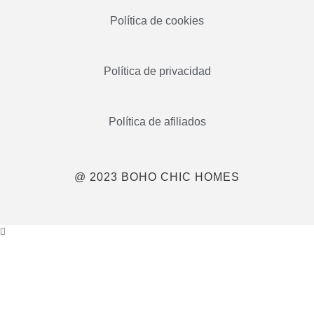
Política de cookies
Política de privacidad
Política de afiliados
@ 2023 BOHO CHIC HOMES