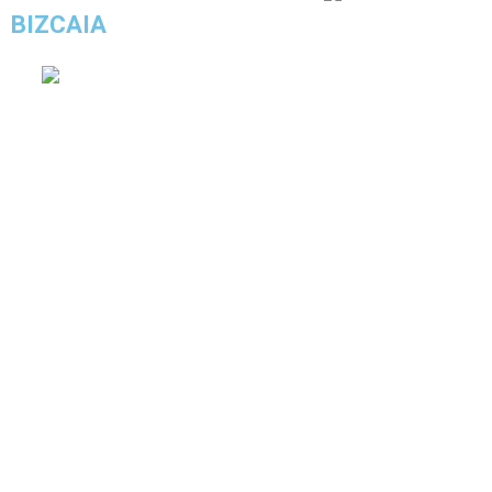
BIZCAIA
COMPRAR ESTE LOOK