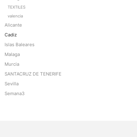
TEXTILES
valencia
Alicante
Cadiz
Islas Baleares
Malaga
Murcia
SANTACRUZ DE TENERIFE
Sevilla
Semana3