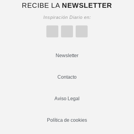
RECIBE LA
NEWSLETTER
Inspiración Diario en:
Newsletter
Contacto
Aviso Legal
Política de cookies