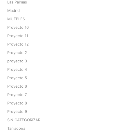
Las Palmas
Madrid
MUEBLES
Proyecto 10
Proyecto 11
Proyecto 12
Proyecto 2
proyecto 3
Proyecto 4
Proyecto 5
Proyecto 6
Proyecto 7
Proyecto 8
Proyecto 9
SIN CATEGORIZAR
Tarragona