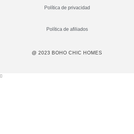
Política de privacidad
Política de afiliados
@ 2023 BOHO CHIC HOMES