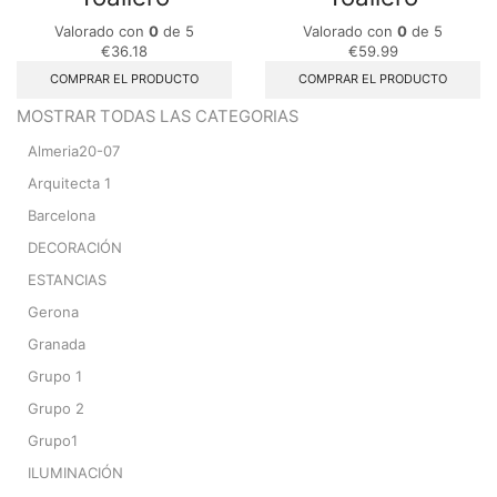
Valorado con
0
de 5
Valorado con
0
de 5
€
36.18
€
59.99
COMPRAR EL PRODUCTO
COMPRAR EL PRODUCTO
MOSTRAR TODAS LAS CATEGORIAS
Almeria20-07
Arquitecta 1
Barcelona
DECORACIÓN
ESTANCIAS
Gerona
Granada
Grupo 1
Grupo 2
Grupo1
ILUMINACIÓN