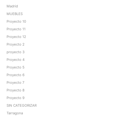
Madrid
MUEBLES
Proyecto 10
Proyecto 11
Proyecto 12
Proyecto 2
proyecto 3
Proyecto 4
Proyecto 5
Proyecto 6
Proyecto 7
Proyecto 8
Proyecto 9
SIN CATEGORIZAR
Tarragona