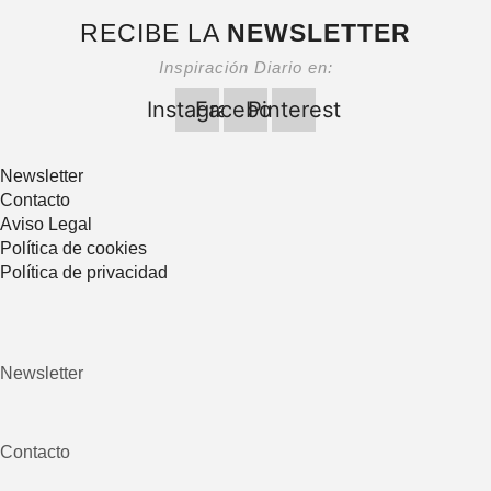
RECIBE LA
NEWSLETTER
Inspiración Diario en:
Instagram
Facebook
Pinterest
Newsletter
Contacto
Aviso Legal
Política de cookies
Política de privacidad
Newsletter
Contacto