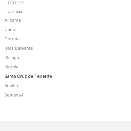
TEXTILES
valencia
Alicante
Cadiz
Gerona
Islas Baleares
Malaga
Murcia
Santa Cruz de Tenerife
Sevilla
Semana4