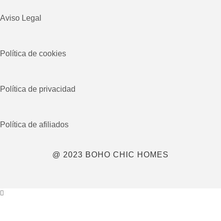
Aviso Legal
Política de cookies
Política de privacidad
Política de afiliados
@ 2023 BOHO CHIC HOMES