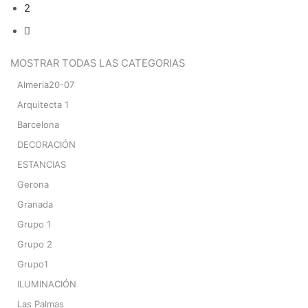
2
MOSTRAR TODAS LAS CATEGORIAS
Almeria20-07
Arquitecta 1
Barcelona
DECORACIÓN
ESTANCIAS
Gerona
Granada
Grupo 1
Grupo 2
Grupo1
ILUMINACIÓN
Las Palmas