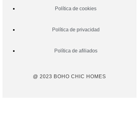
Política de cookies
Política de privacidad
Política de afiliados
@ 2023 BOHO CHIC HOMES