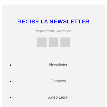
RECIBE LA
NEWSLETTER
Inspiración Diario en:
Newsletter
Contacto
Aviso Legal