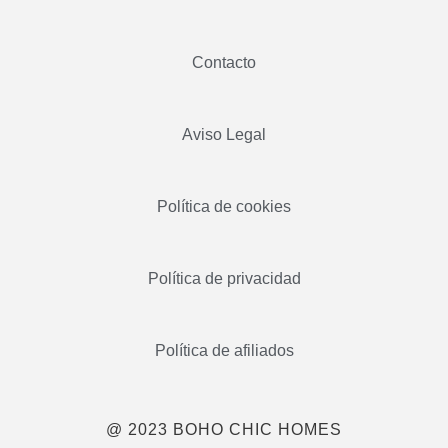
Contacto
Aviso Legal
Política de cookies
Política de privacidad
Política de afiliados
@ 2023 BOHO CHIC HOMES