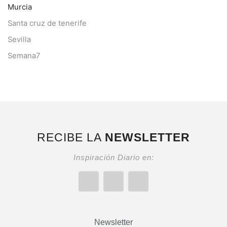
Murcia
Santa cruz de tenerife
Sevilla
Semana7
RECIBE LA
NEWSLETTER
Inspiración Diario en:
Newsletter