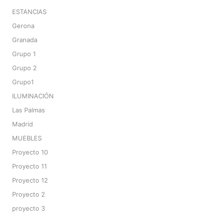
ESTANCIAS
Gerona
Granada
Grupo 1
Grupo 2
Grupo1
ILUMINACIÓN
Las Palmas
Madrid
MUEBLES
Proyecto 10
Proyecto 11
Proyecto 12
Proyecto 2
proyecto 3