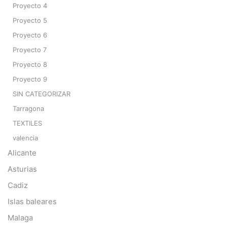
Proyecto 4
Proyecto 5
Proyecto 6
Proyecto 7
Proyecto 8
Proyecto 9
SIN CATEGORIZAR
Tarragona
TEXTILES
valencia
Alicante
Asturias
Cadiz
Islas baleares
Malaga