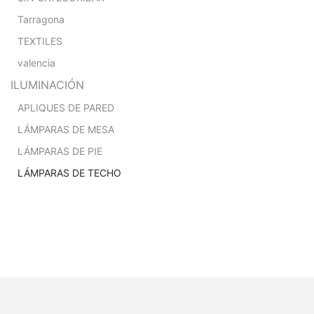
Tarragona
TEXTILES
valencia
ILUMINACIÓN
APLIQUES DE PARED
LÁMPARAS DE MESA
LÁMPARAS DE PIE
LÁMPARAS DE TECHO