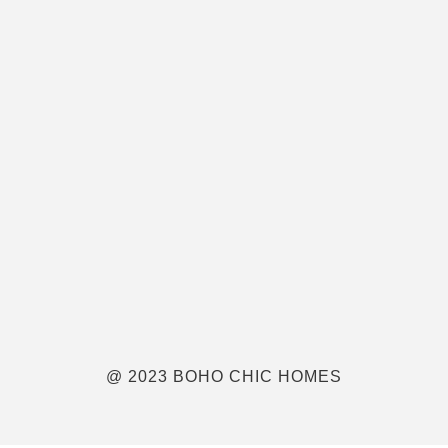
@ 2023 BOHO CHIC HOMES