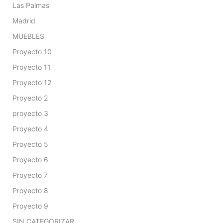
Las Palmas
Madrid
MUEBLES
Proyecto 10
Proyecto 11
Proyecto 12
Proyecto 2
proyecto 3
Proyecto 4
Proyecto 5
Proyecto 6
Proyecto 7
Proyecto 8
Proyecto 9
SIN CATEGORIZAR