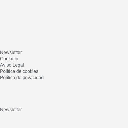
Newsletter
Contacto
Aviso Legal
Política de cookies
Política de privacidad
Newsletter