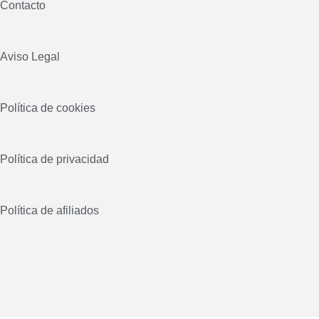
Contacto
Aviso Legal
Política de cookies
Política de privacidad
Política de afiliados